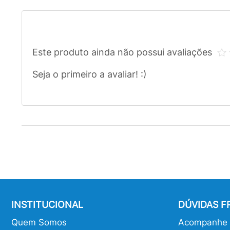
Este produto ainda não possui avaliações
Seja o primeiro a avaliar! :)
INSTITUCIONAL
DÚVIDAS 
Quem Somos
Acompanhe o