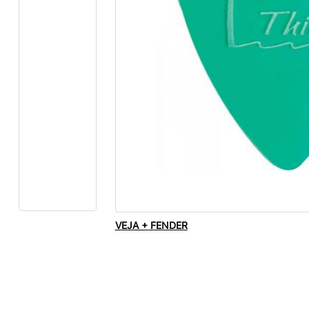
VEJA + FENDER