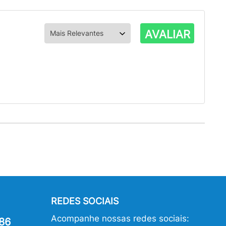
AVALIAR
REDES SOCIAIS
Acompanhe nossas redes sociais:
86