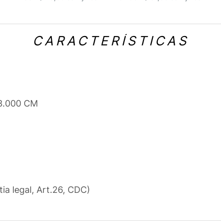
CARACTERÍSTICAS
 3.000 CM
tia legal, Art.26, CDC)