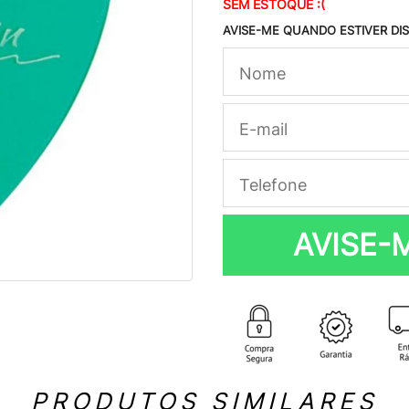
SEM ESTOQUE :(
AVISE-ME QUANDO ESTIVER DI
AVISE-
PRODUTOS SIMILARES