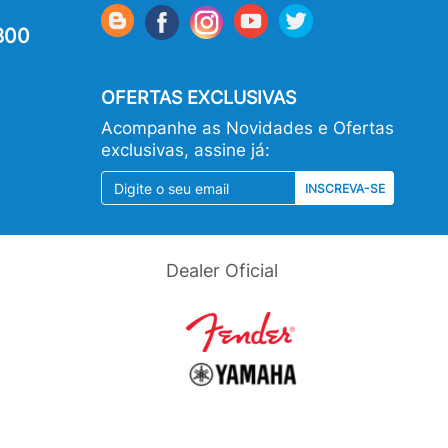
800
OFERTAS EXCLUSIVAS
Acompanhe as Novidades e Ofertas
exclusivas, assine já:
INSCREVA-SE
Dealer Oficial