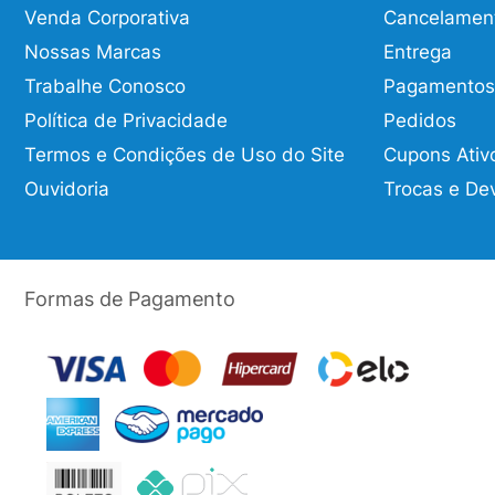
Venda Corporativa
Cancelamen
Nossas Marcas
Entrega
Trabalhe Conosco
Pagamentos
Política de Privacidade
Pedidos
Termos e Condições de Uso do Site
Cupons Ativ
Ouvidoria
Trocas e De
Formas de Pagamento