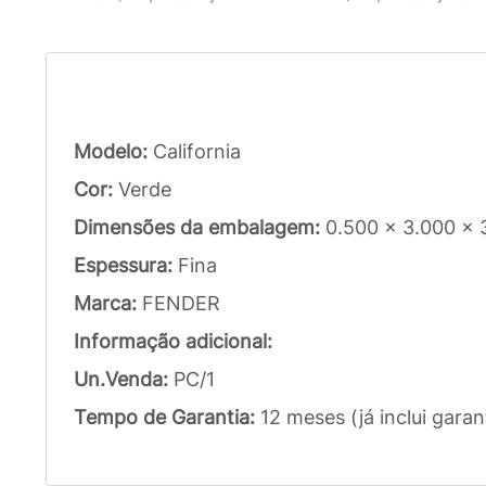
Modelo:
California
Cor:
Verde
Dimensões da embalagem:
0.500 x 3.000 x
Espessura:
Fina
Marca:
FENDER
Informação adicional:
Un.Venda:
PC/1
Tempo de Garantia:
12 meses (já inclui garan