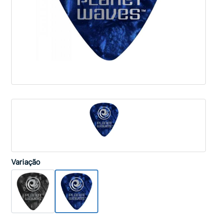
Variação