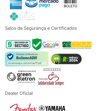
Selos de Segurança e Certificados
Dealer Oficial