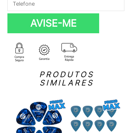
AVISE-ME
PRODUTOS
SIMILARES