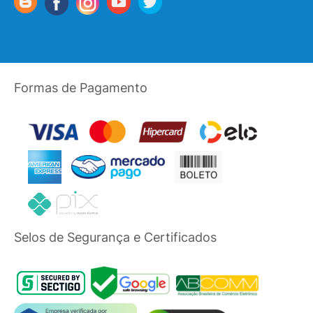
Formas de Pagamento
Selos de Segurança e Certificados