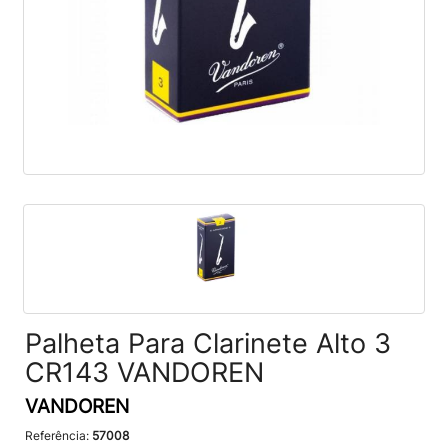
Palheta Para Clarinete Alto 3
CR143 VANDOREN
VANDOREN
Referência:
57008