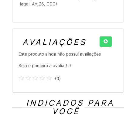
legal, Art.26, CDC)
AVALIAÇÕES
Este produto ainda não possui avaliações
Seja o primeiro a avaliar! :)
(
0
)
INDICADOS PARA
VOCÊ