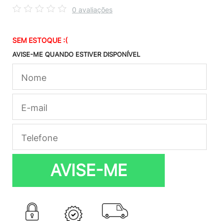
0 avaliações
SEM ESTOQUE :(
AVISE-ME QUANDO ESTIVER DISPONÍVEL
AVISE-ME