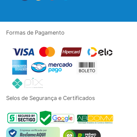
Formas de Pagamento
Selos de Segurança e Certificados