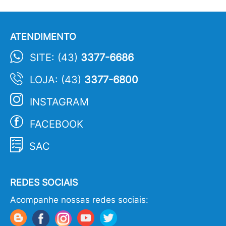
ATENDIMENTO
SITE: (43)
3377-6686
LOJA: (43)
3377-6800
INSTAGRAM
FACEBOOK
SAC
REDES SOCIAIS
Acompanhe nossas redes sociais: