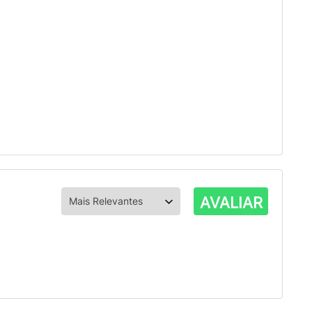
AVALIAR