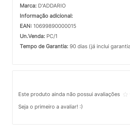
Marca:
D'ADDARIO
Informação adicional:
EAN:
10699890000015
Un.Venda:
PC/1
Tempo de Garantia:
90 dias (já inclui garanti
Este produto ainda não possui avaliações
Seja o primeiro a avaliar! :)