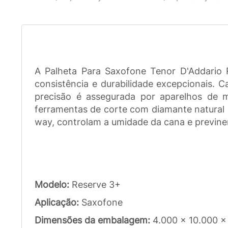
A Palheta Para Saxofone Tenor D'Addario 
consistência e durabilidade excepcionais. C
precisão é assegurada por aparelhos de m
ferramentas de corte com diamante natural 
way, controlam a umidade da cana e previne
Modelo:
Reserve 3+
Aplicação:
Saxofone
Dimensões da embalagem:
4.000 x 10.000 