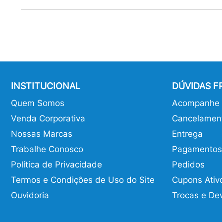
INSTITUCIONAL
DÚVIDAS 
Quem Somos
Acompanhe o
Venda Corporativa
Cancelamen
Nossas Marcas
Entrega
Trabalhe Conosco
Pagamentos
Política de Privacidade
Pedidos
Termos e Condições de Uso do Site
Cupons Ativ
Ouvidoria
Trocas e De