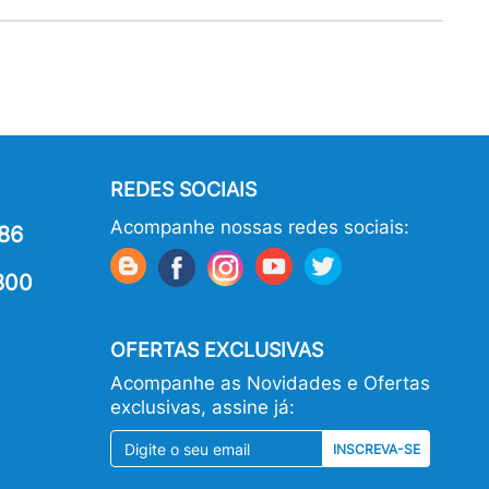
REDES SOCIAIS
Acompanhe nossas redes sociais:
86
800
OFERTAS EXCLUSIVAS
Acompanhe as Novidades e Ofertas
exclusivas, assine já:
INSCREVA-SE