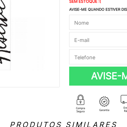
SEM ESTOQUE :(
AVISE-ME QUANDO ESTIVER DI
AVISE-
PRODUTOS SIMILARES