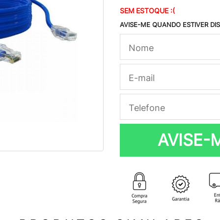
SEM ESTOQUE :(
AVISE-ME QUANDO ESTIVER DI
AVISE-