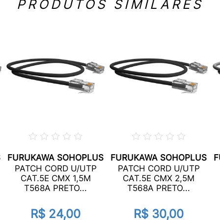
PRODUTOS SIMILARES
S
FURUKAWA SOHOPLUS
FURUKAWA SOHOPLUS
F
PATCH CORD U/UTP
PATCH CORD U/UTP
CAT.5E CMX 1,5M
CAT.5E CMX 2,5M
T568A PRETO...
T568A PRETO...
R$ 24,00
R$ 30,00