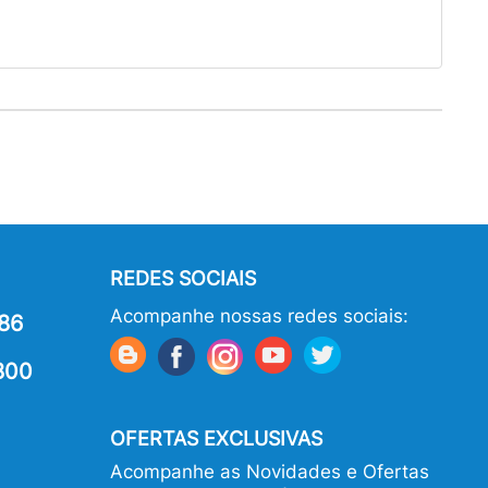
REDES SOCIAIS
Acompanhe nossas redes sociais:
86
800
OFERTAS EXCLUSIVAS
Acompanhe as Novidades e Ofertas