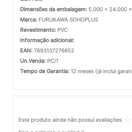
Dimensões da embalagem:
5.000 x 24.000 
Marca:
FURUKAWA SOHOPLUS
Revestimento:
PVC
Informação adicional:
EAN:
7893137276652
Un.Venda:
PC/1
Tempo de Garantia:
12 meses (já inclui garan
Este produto ainda não possui avaliações