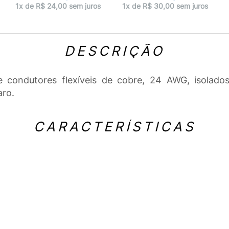
1x de R$ 24,00 sem juros
1x de R$ 30,00 sem juros
DESCRIÇÃO
condutores flexíveis de cobre, 24 AWG, isolados 
aro.
CARACTERÍSTICAS