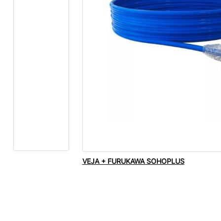
VEJA + FURUKAWA SOHOPLUS