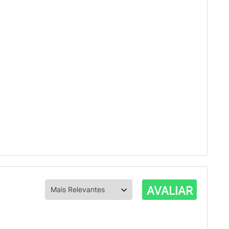
AVALIAR