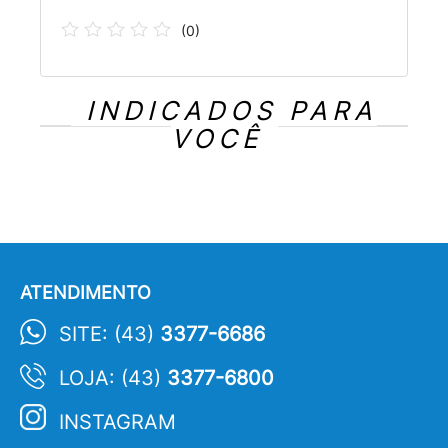
(
0
)
INDICADOS PARA
VOCÊ
ATENDIMENTO
SITE: (43)
3377-6686
LOJA: (43)
3377-6800
INSTAGRAM