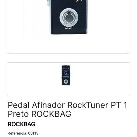
Pedal Afinador RockTuner PT 1
Preto ROCKBAG
ROCKBAG
Referência:
65113