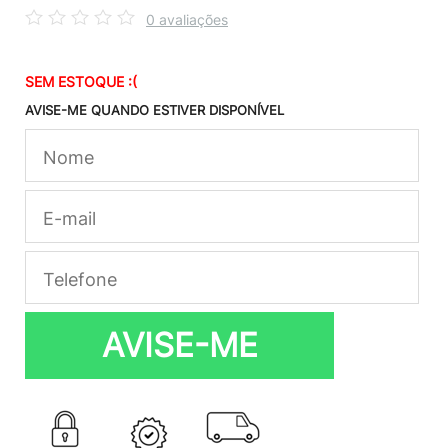
0 avaliações
SEM ESTOQUE :(
AVISE-ME QUANDO ESTIVER DISPONÍVEL
AVISE-ME