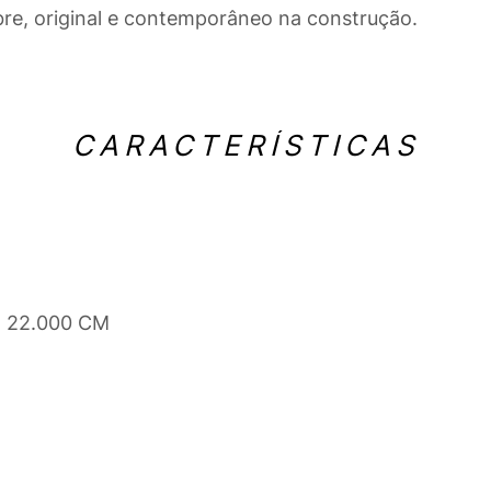
mbre, original e contemporâneo na construção.
CARACTERÍSTICAS
x 22.000 CM