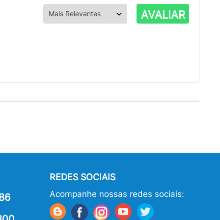
AVALIAR
REDES SOCIAIS
Acompanhe nossas redes sociais:
86
800