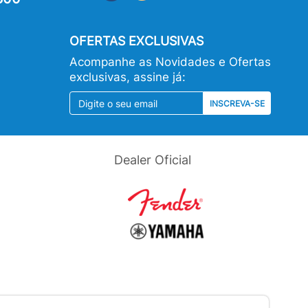
OFERTAS EXCLUSIVAS
Acompanhe as Novidades e Ofertas
exclusivas, assine já:
INSCREVA-SE
Dealer Oficial