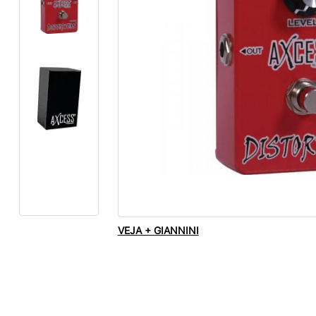
VEJA + GIANNINI