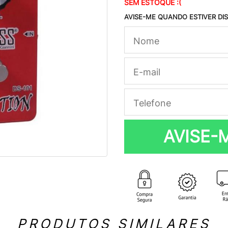
SEM ESTOQUE :(
AVISE-ME QUANDO ESTIVER DI
AVISE-
PRODUTOS SIMILARES