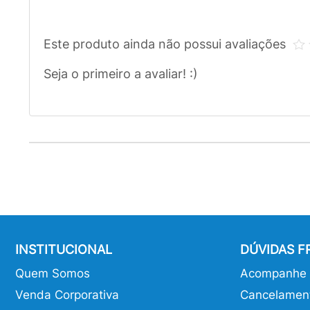
Este produto ainda não possui avaliações
Seja o primeiro a avaliar! :)
INSTITUCIONAL
DÚVIDAS 
Quem Somos
Acompanhe o
Venda Corporativa
Cancelamen