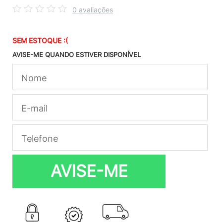
0 avaliações
SEM ESTOQUE :(
AVISE-ME QUANDO ESTIVER DISPONÍVEL
AVISE-ME