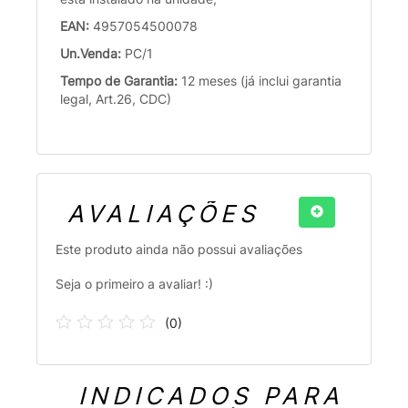
EAN:
4957054500078
Un.Venda:
PC/1
Tempo de Garantia:
12 meses (já inclui garantia
legal, Art.26, CDC)
AVALIAÇÕES
Este produto ainda não possui avaliações
Seja o primeiro a avaliar! :)
(
0
)
INDICADOS PARA