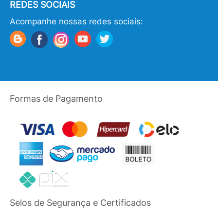
REDES SOCIAIS
Acompanhe nossas redes sociais:
Formas de Pagamento
Selos de Segurança e Certificados