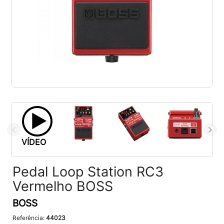
VÍDEO
Pedal Loop Station RC3
Vermelho BOSS
BOSS
Referência:
44023