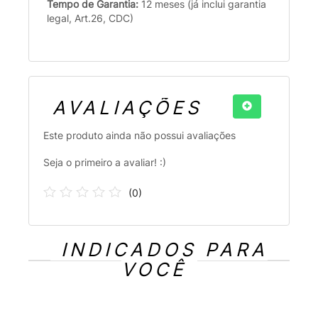
Tempo de Garantia:
12 meses (já inclui garantia
legal, Art.26, CDC)
AVALIAÇÕES
Este produto ainda não possui avaliações
Seja o primeiro a avaliar! :)
(
0
)
INDICADOS PARA
VOCÊ