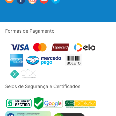
Formas de Pagamento
Selos de Segurança e Certificados