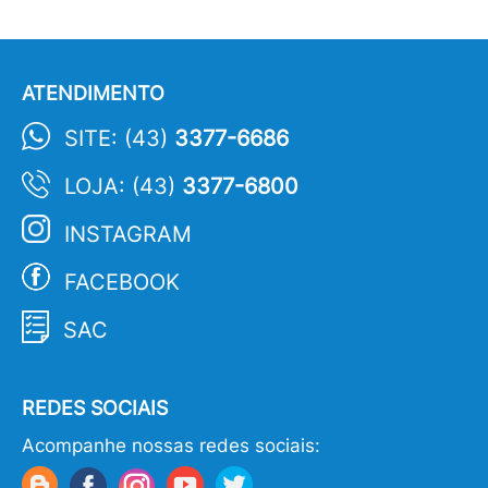
ATENDIMENTO
SITE: (43)
3377-6686
LOJA: (43)
3377-6800
INSTAGRAM
FACEBOOK
SAC
REDES SOCIAIS
Acompanhe nossas redes sociais: