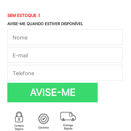
SEM ESTOQUE :(
AVISE-ME QUANDO ESTIVER DISPONÍVEL
AVISE-ME