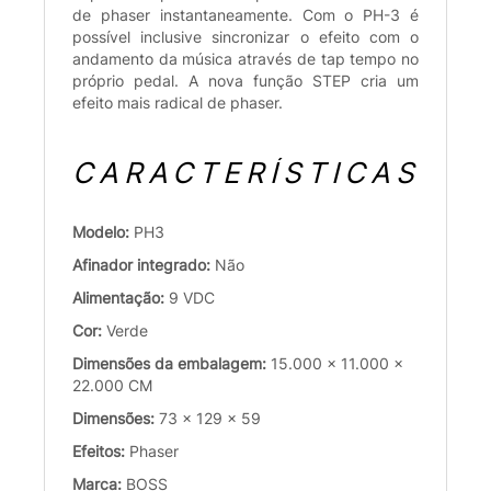
de phaser instantaneamente. Com o PH-3 é
possível inclusive sincronizar o efeito com o
andamento da música através de tap tempo no
próprio pedal. A nova função STEP cria um
efeito mais radical de phaser.
CARACTERÍSTICAS
Modelo:
PH3
Afinador integrado:
Não
Alimentação:
9 VDC
Cor:
Verde
Dimensões da embalagem:
15.000 x 11.000 x
22.000 CM
Dimensões:
73 x 129 x 59
Efeitos:
Phaser
Marca:
BOSS