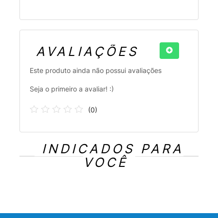
AVALIAÇÕES
Este produto ainda não possui avaliações
Seja o primeiro a avaliar! :)
(
0
)
INDICADOS PARA
VOCÊ