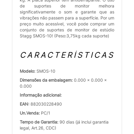
de suportes de monitor melhora
significativamente o som e garante que as
vibrações não passem para a superfície. Por um
preço muito acessível, você pode comprar um
conjunto de suportes de monitor de estúdio
Stagg SMOS-10! (Peso:3,75kg cada suporte)
CARACTERÍSTICAS
Modelo:
SMOS-10
Dimensões da embalagem:
0.000 x 0.000 x
0.000
Informação adicional:
EAN:
882030228490
Un.Venda:
PC/1
Tempo de Garantia:
90 dias (já inclui garantia
legal, Art.26, CDC)