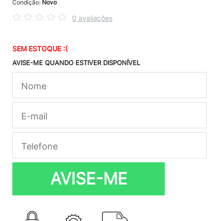
Condição:
Novo
0 avaliações
SEM ESTOQUE :(
AVISE-ME QUANDO ESTIVER DISPONÍVEL
AVISE-ME