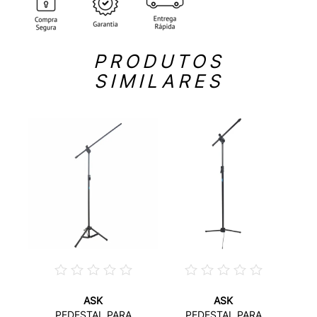
PRODUTOS
SIMILARES
ASK
ASK
PEDESTAL PARA
PEDESTAL PARA