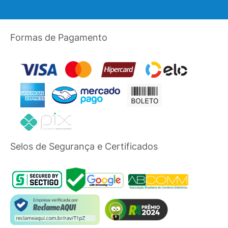
Formas de Pagamento
Selos de Segurança e Certificados