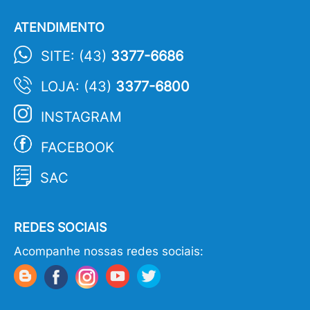
ATENDIMENTO
SITE: (43)
3377-6686
LOJA: (43)
3377-6800
INSTAGRAM
FACEBOOK
SAC
REDES SOCIAIS
Acompanhe nossas redes sociais: