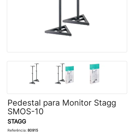
Pedestal para Monitor Stagg
SMOS-10
STAGG
Referência:
80915