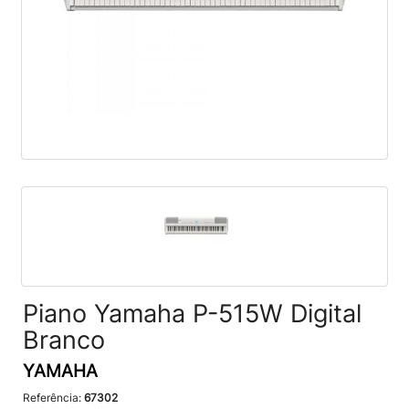
Piano Yamaha P-515W Digital
Branco
YAMAHA
Referência:
67302