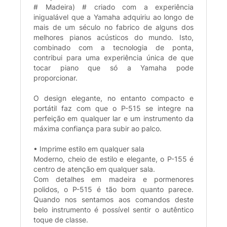
# Madeira) # criado com a experiência
inigualável que a Yamaha adquiriu ao longo de
mais de um século no fabrico de alguns dos
melhores pianos acústicos do mundo. Isto,
combinado com a tecnologia de ponta,
contribui para uma experiência única de que
tocar piano que só a Yamaha pode
proporcionar.
O design elegante, no entanto compacto e
portátil faz com que o P-515 se integre na
perfeição em qualquer lar e um instrumento da
máxima confiança para subir ao palco.
• Imprime estilo em qualquer sala
Moderno, cheio de estilo e elegante, o P-155 é
centro de atenção em qualquer sala.
Com detalhes em madeira e pormenores
polidos, o P-515 é tão bom quanto parece.
Quando nos sentamos aos comandos deste
belo instrumento é possível sentir o autêntico
toque de classe.