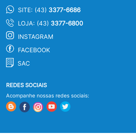
SITE: (43)
3377-6686
LOJA: (43)
3377-6800
INSTAGRAM
FACEBOOK
SAC
REDES SOCIAIS
Acompanhe nossas redes sociais: