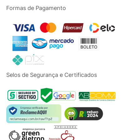
Formas de Pagamento
Selos de Segurança e Certificados