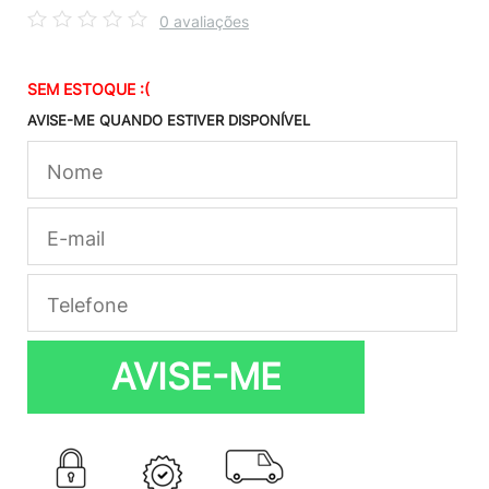
0 avaliações
SEM ESTOQUE :(
AVISE-ME QUANDO ESTIVER DISPONÍVEL
AVISE-ME