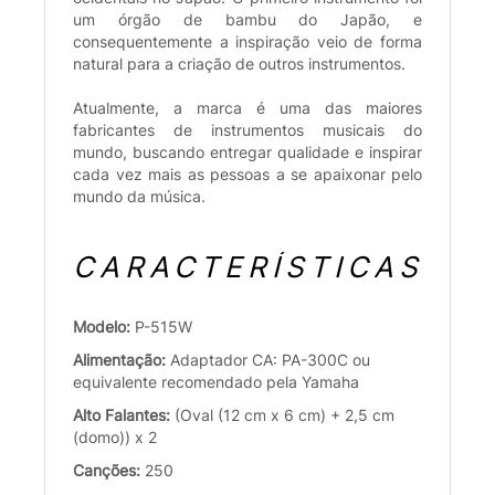
um órgão de bambu do Japão, e
consequentemente a inspiração veio de forma
natural para a criação de outros instrumentos.
Atualmente, a marca é uma das maiores
fabricantes de instrumentos musicais do
mundo, buscando entregar qualidade e inspirar
cada vez mais as pessoas a se apaixonar pelo
mundo da música.
CARACTERÍSTICAS
Modelo:
P-515W
Alimentação:
Adaptador CA: PA-300C ou
equivalente recomendado pela Yamaha
Alto Falantes:
(Oval (12 cm x 6 cm) + 2,5 cm
(domo)) x 2
Canções:
250