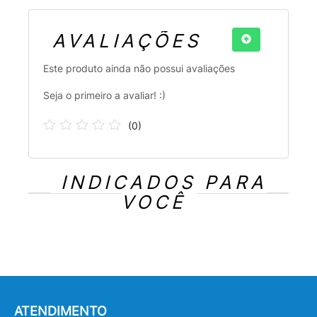
AVALIAÇÕES
Este produto ainda não possui avaliações
Seja o primeiro a avaliar! :)
(
0
)
INDICADOS PARA
VOCÊ
ATENDIMENTO