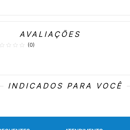
AVALIAÇÕES
(
0
)
INDICADOS PARA VOCÊ