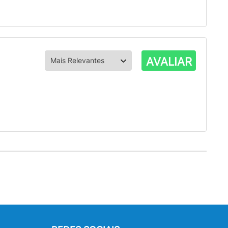
AVALIAR