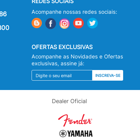
REDES SOCIAIS
Acompanhe nossas redes sociais:
86
800
OFERTAS EXCLUSIVAS
Acompanhe as Novidades e Ofertas
exclusivas, assine já:
INSCREVA-SE
Dealer Oficial