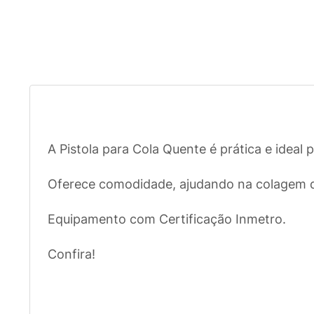
A Pistola para Cola Quente é prática e ideal
Oferece comodidade, ajudando na colagem de p
Equipamento com Certificação Inmetro.
Confira!