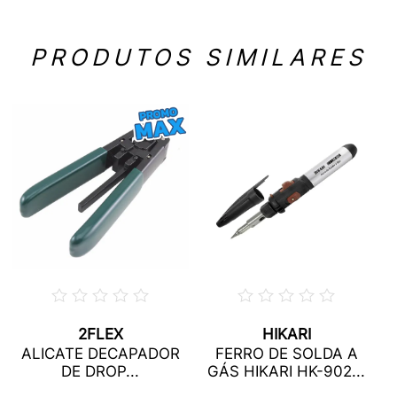
PRODUTOS SIMILARES
2FLEX
HIKARI
ALICATE DECAPADOR
FERRO DE SOLDA A
DE DROP...
GÁS HIKARI HK-902...