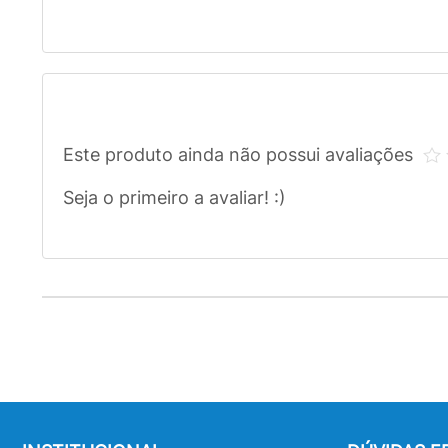
Este produto ainda não possui avaliações
Seja o primeiro a avaliar! :)