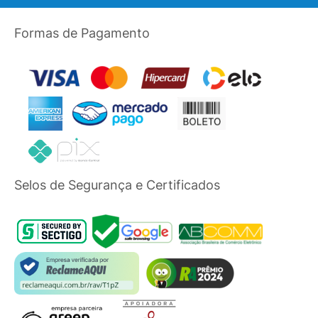
Formas de Pagamento
Selos de Segurança e Certificados