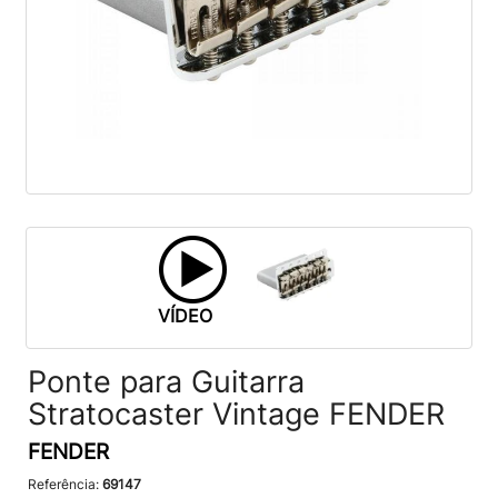
VÍDEO
Ponte para Guitarra
Stratocaster Vintage FENDER
FENDER
Referência:
69147