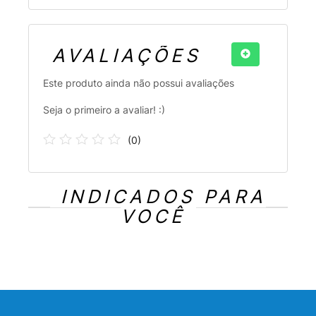
AVALIAÇÕES
Este produto ainda não possui avaliações
Seja o primeiro a avaliar! :)
(
0
)
INDICADOS PARA
VOCÊ