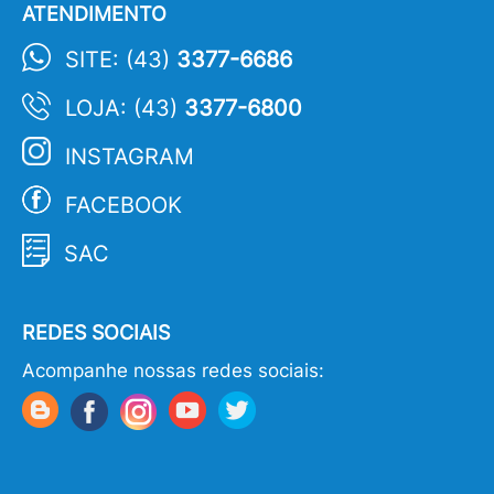
ATENDIMENTO
SITE: (43)
3377-6686
LOJA: (43)
3377-6800
INSTAGRAM
FACEBOOK
SAC
REDES SOCIAIS
Acompanhe nossas redes sociais: