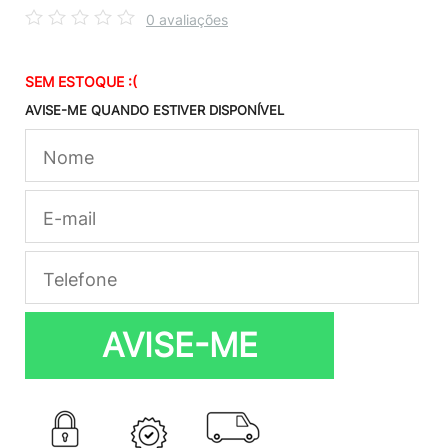
0 avaliações
SEM ESTOQUE :(
AVISE-ME QUANDO ESTIVER DISPONÍVEL
AVISE-ME