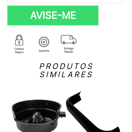
AVISE-ME
PRODUTOS
SIMILARES