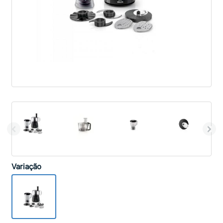
Variação