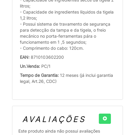
litros;
- Capacidade de ingredientes líquidos da tigela
1,2 litros;
- Possui sistema de travamento de segurança
para detecção da tampa e da tigela, o freio
mecânico no porta-ferramentas pára o
funcionamento em 1 ,5 segundos;
- Comprimento do cabo: 120cm.
EAN:
8710103602200
Un.Venda:
PC/1
Tempo de Garantia:
12 meses (já inclui garantia
legal, Art.26, CDC)
AVALIAÇÕES
Este produto ainda não possui avaliações