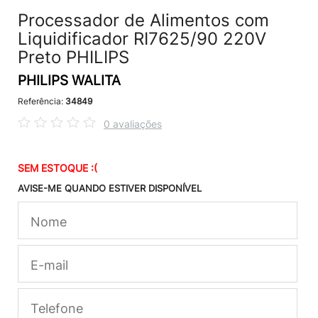
Processador de Alimentos com
Liquidificador RI7625/90 220V
Preto PHILIPS
PHILIPS WALITA
Referência:
34849
0 avaliações
SEM ESTOQUE :(
AVISE-ME QUANDO ESTIVER DISPONÍVEL