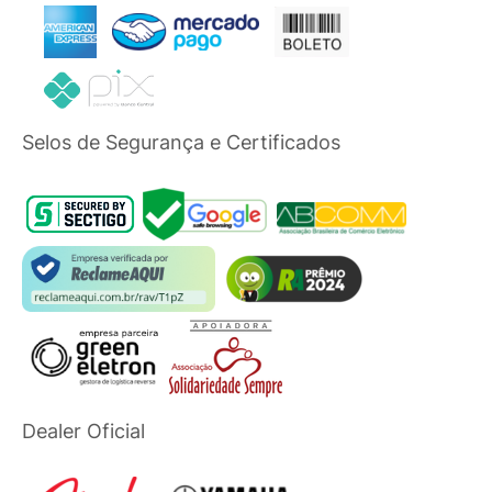
Selos de Segurança e Certificados
Dealer Oficial