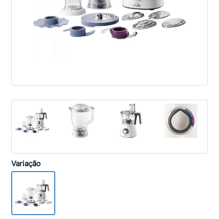
Variação