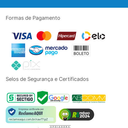
Formas de Pagamento
Selos de Segurança e Certificados