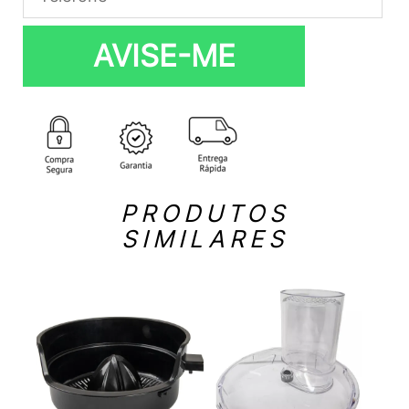
AVISE-ME
PRODUTOS
SIMILARES