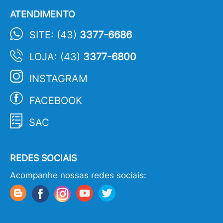
ATENDIMENTO
SITE: (43)
3377-6686
LOJA: (43)
3377-6800
INSTAGRAM
FACEBOOK
SAC
REDES SOCIAIS
Acompanhe nossas redes sociais: