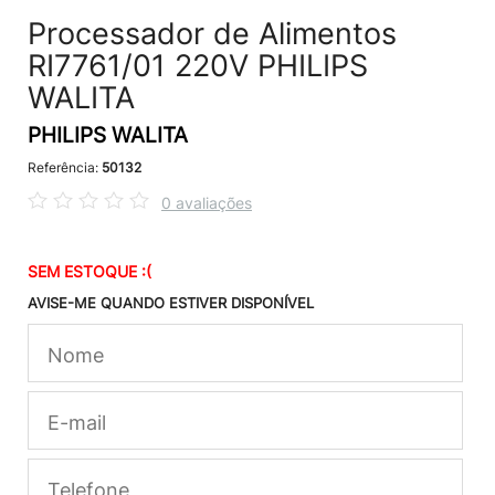
Processador de Alimentos
RI7761/01 220V PHILIPS
WALITA
PHILIPS WALITA
Referência:
50132
0 avaliações
SEM ESTOQUE :(
AVISE-ME QUANDO ESTIVER DISPONÍVEL