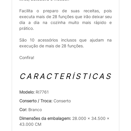
Facilita o preparo de suas receitas, pois
executa mais de 28 funções que irão deixar seu
dia a dia na cozinha muito mais rápido e
prático.
São 10 acessórios inclusos que ajudam na
execução de mais de 28 funções.
Confira!
CARACTERÍSTICAS
Modelo:
RI7761
Conserto / Troca:
Conserto
Cor:
Branco
Dimensões da embalagem:
28.000 x 34.500 x
43.000 CM