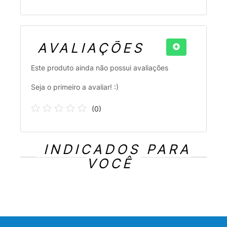
AVALIAÇÕES
Este produto ainda não possui avaliações
Seja o primeiro a avaliar! :)
(
0
)
INDICADOS PARA
VOCÊ