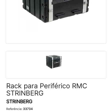
Rack para Periférico RMC
STRINBERG
STRINBERG
Referência:
33734