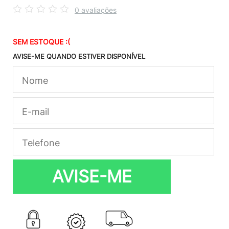
0 avaliações
SEM ESTOQUE :(
AVISE-ME QUANDO ESTIVER DISPONÍVEL
AVISE-ME