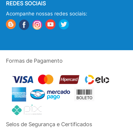
REDES SOCIAIS
Acompanhe nossas redes sociais:
Formas de Pagamento
Selos de Segurança e Certificados