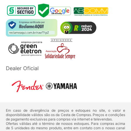
Dealer Oficial
Em caso de divergência de preços e estoques no site, o valor e
disponibilidade válidos são os da Cesta de Compras. Preços e condições
de pagamento exclusivas para compras via internet e televendas.
Ofertas válidas até o término de nossos estoques. Para compras acima
de 5 unidades do mesmo produto, entre em contato com o nosso canal