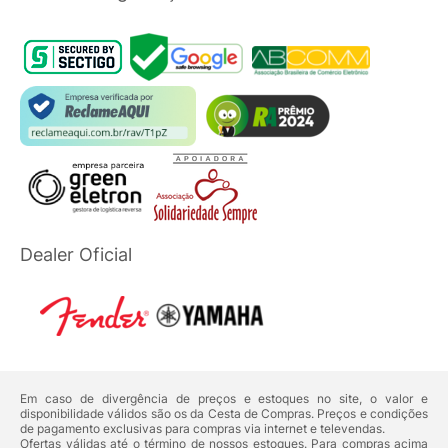
Dealer Oficial
Em caso de divergência de preços e estoques no site, o valor e
disponibilidade válidos são os da Cesta de Compras. Preços e condições
de pagamento exclusivas para compras via internet e televendas.
Ofertas válidas até o término de nossos estoques. Para compras acima