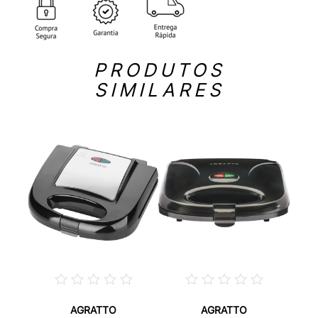
PRODUTOS
SIMILARES
AGRATTO
AGRATTO