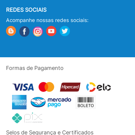
REDES SOCIAIS
Acompanhe nossas redes sociais:
Formas de Pagamento
Selos de Segurança e Certificados