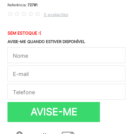
Referência:
72781
0 avaliações
SEM ESTOQUE :(
AVISE-ME QUANDO ESTIVER DISPONÍVEL
AVISE-ME