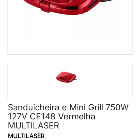
Sanduicheira e Mini Grill 750W
127V CE148 Vermelha
MULTILASER
MULTILASER