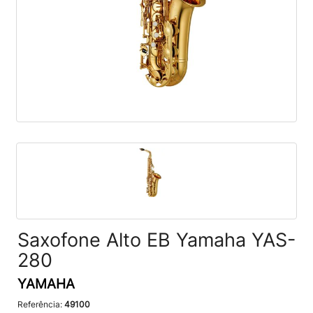
Saxofone Alto EB Yamaha YAS-
280
YAMAHA
Referência:
49100