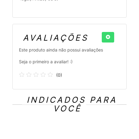
AVALIAÇÕES
Este produto ainda não possui avaliações
Seja o primeiro a avaliar! :)
(
0
)
INDICADOS PARA
VOCÊ