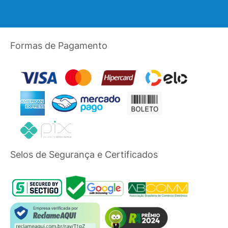
Formas de Pagamento
Selos de Segurança e Certificados