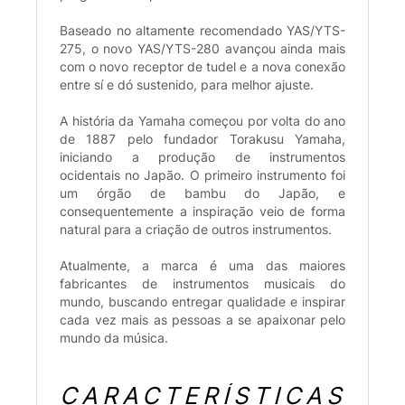
Baseado no altamente recomendado YAS/YTS-
275, o novo YAS/YTS-280 avançou ainda mais
com o novo receptor de tudel e a nova conexão
entre sí e dó sustenido, para melhor ajuste.
A história da Yamaha começou por volta do ano
de 1887 pelo fundador Torakusu Yamaha,
iniciando a produção de instrumentos
ocidentais no Japão. O primeiro instrumento foi
um órgão de bambu do Japão, e
consequentemente a inspiração veio de forma
natural para a criação de outros instrumentos.
Atualmente, a marca é uma das maiores
fabricantes de instrumentos musicais do
mundo, buscando entregar qualidade e inspirar
cada vez mais as pessoas a se apaixonar pelo
mundo da música.
CARACTERÍSTICAS