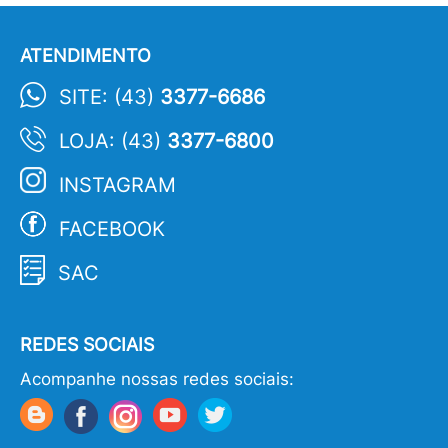
ATENDIMENTO
SITE: (43)
3377-6686
LOJA: (43)
3377-6800
INSTAGRAM
FACEBOOK
SAC
REDES SOCIAIS
Acompanhe nossas redes sociais: