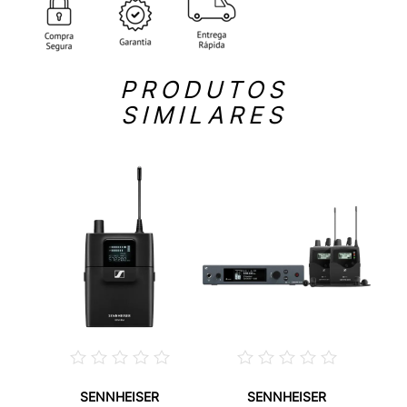
PRODUTOS
SIMILARES
SENNHEISER
SENNHEISER