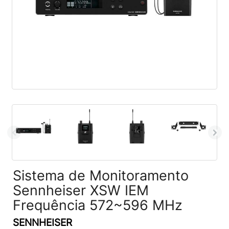
Sistema de Monitoramento
Sennheiser XSW IEM
Frequência 572~596 MHz
SENNHEISER