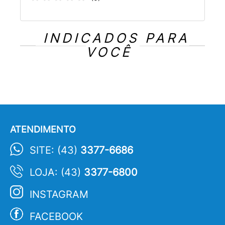
INDICADOS PARA
VOCÊ
ATENDIMENTO
SITE: (43)
3377-6686
LOJA: (43)
3377-6800
INSTAGRAM
FACEBOOK