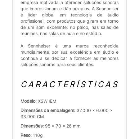
empresa motivada a oferecer soluções sonoras
que impressionam e dão arrepios. A Sennheiser
é líder global em tecnologia de áudio
profissional, com produtos que giram em torno
de um som excelente: no palco, nas salas de
reuniões, nas salas de aula e no estúdio.
A Sennheiser é uma marca reconhecida
mundialmente por sua excelência em áudio e
continua a se dedicar a fornecer as melhores
soluções sonoras para seus clientes.
CARACTERÍSTICAS
Modelo:
XSW IEM
Dimensões da embalagem:
37.000 x 6.000 x
33.000 CM
Dimensões:
95 x 70 x 26 mm
Peso:
110g