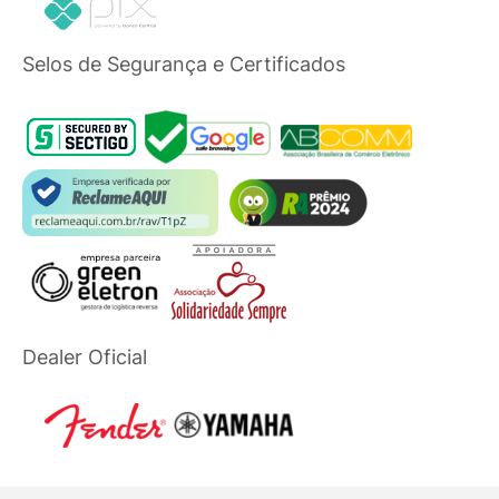
Selos de Segurança e Certificados
Dealer Oficial