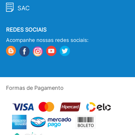
SAC
REDES SOCIAIS
Acompanhe nossas redes sociais:
Formas de Pagamento