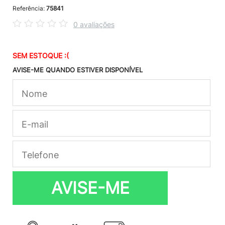
Referência:
75841
0 avaliações
SEM ESTOQUE :(
AVISE-ME QUANDO ESTIVER DISPONÍVEL
AVISE-ME