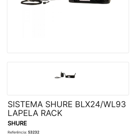
SISTEMA SHURE BLX24/WL93
LAPELA RACK
SHURE
Referência:
53232