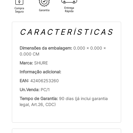
CARACTERÍSTICAS
Dimensões da embalagem:
0.000 x 0.000 x
0.000 CM
Marca:
SHURE
Informação adicional:
EAN:
42406253260
Un.Venda:
PC/1
Tempo de Garantia:
90 dias (já inclui garantia
legal, Art.26, CDC)