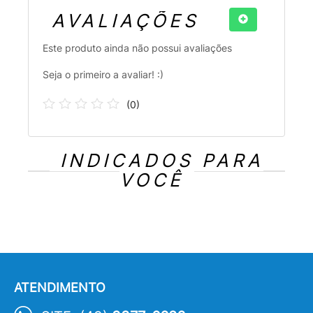
AVALIAÇÕES
Este produto ainda não possui avaliações
Seja o primeiro a avaliar! :)
(
0
)
INDICADOS PARA
VOCÊ
ATENDIMENTO