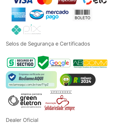
Selos de Segurança e Certificados
Dealer Oficial