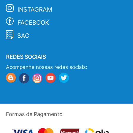
INSTAGRAM
FACEBOOK
SAC
REDES SOCIAIS
Acompanhe nossas redes sociais:
Formas de Pagamento