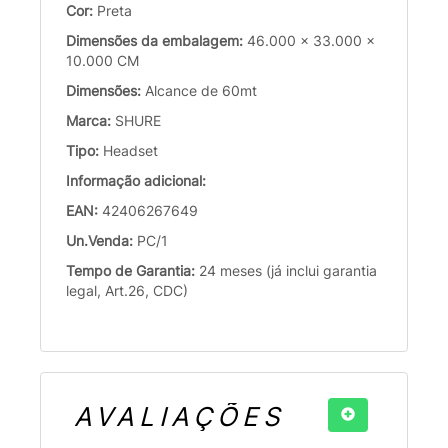
Cor:
Preta
Dimensões da embalagem:
46.000 x 33.000 x
10.000 CM
Dimensões:
Alcance de 60mt
Marca:
SHURE
Tipo:
Headset
Informação adicional:
EAN:
42406267649
Un.Venda:
PC/1
Tempo de Garantia:
24 meses (já inclui garantia
legal, Art.26, CDC)
AVALIAÇÕES