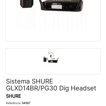
Sistema SHURE
GLXD14BR/PG30 Dig Headset
SHURE
Referência:
54557