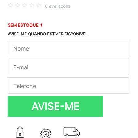
0 avaliações
SEM ESTOQUE :(
AVISE-ME QUANDO ESTIVER DISPONÍVEL
AVISE-ME