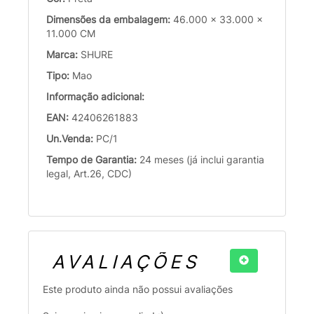
Dimensões da embalagem:
46.000 x 33.000 x
11.000 CM
Marca:
SHURE
Tipo:
Mao
Informação adicional:
EAN:
42406261883
Un.Venda:
PC/1
Tempo de Garantia:
24 meses (já inclui garantia
legal, Art.26, CDC)
AVALIAÇÕES
Este produto ainda não possui avaliações