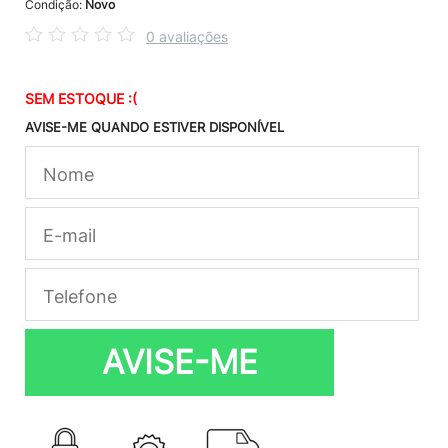
Condição:
Novo
0 avaliações
SEM ESTOQUE :(
AVISE-ME QUANDO ESTIVER DISPONÍVEL
AVISE-ME