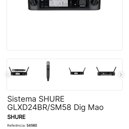
Sistema SHURE
GLXD24BR/SM58 Dig Mao
SHURE
Referência:
54560