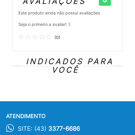
AVALIAÇÕES
Este produto ainda não possui avaliações
Seja o primeiro a avaliar! :)
(
0
)
INDICADOS PARA
VOCÊ
ATENDIMENTO
SITE: (43)
3377-6686