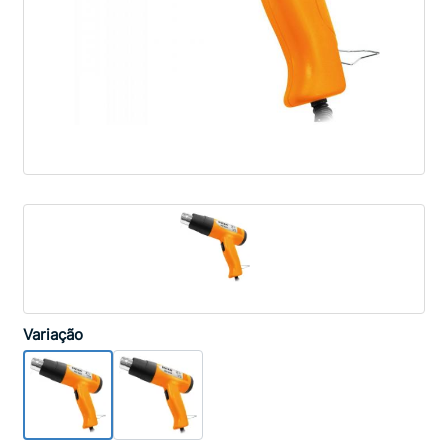
Variação