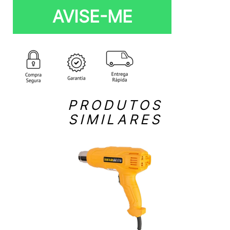
AVISE-ME
PRODUTOS
SIMILARES