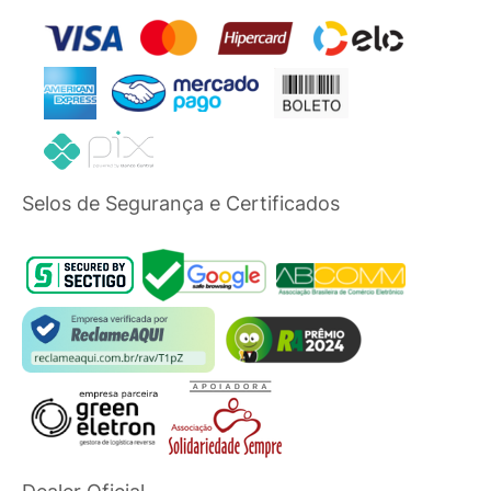
Selos de Segurança e Certificados