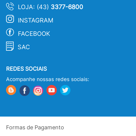
LOJA: (43)
3377-6800
INSTAGRAM
FACEBOOK
SAC
REDES SOCIAIS
Acompanhe nossas redes sociais:
Formas de Pagamento