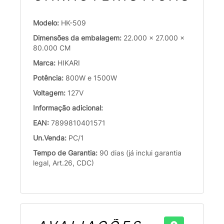
Modelo:
HK-509
Dimensões da embalagem:
22.000 x 27.000 x
80.000 CM
Marca:
HIKARI
Potência:
800W e 1500W
Voltagem:
127V
Informação adicional:
EAN:
7899810401571
Un.Venda:
PC/1
Tempo de Garantia:
90 dias (já inclui garantia
legal, Art.26, CDC)