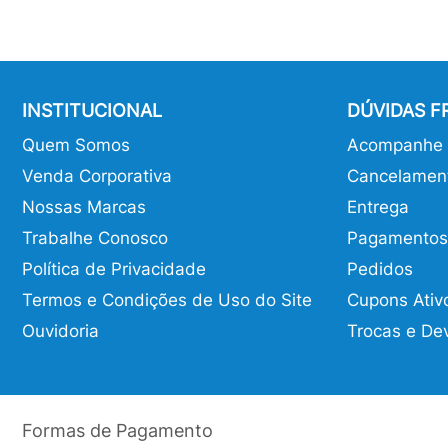
INSTITUCIONAL
DÚVIDAS 
Quem Somos
Acompanhe o
Venda Corporativa
Cancelamen
Nossas Marcas
Entrega
Trabalhe Conosco
Pagamentos
Política de Privacidade
Pedidos
Termos e Condições de Uso do Site
Cupons Ativ
Ouvidoria
Trocas e De
Formas de Pagamento