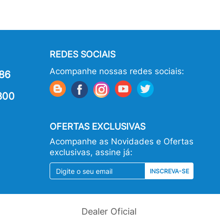
REDES SOCIAIS
Acompanhe nossas redes sociais:
86
800
OFERTAS EXCLUSIVAS
Acompanhe as Novidades e Ofertas
exclusivas, assine já:
INSCREVA-SE
Dealer Oficial