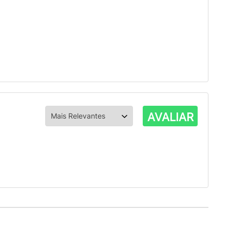
AVALIAR