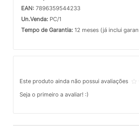
EAN:
7896359544233
Un.Venda:
PC/1
Tempo de Garantia:
12 meses (já inclui garan
Este produto ainda não possui avaliações
Seja o primeiro a avaliar! :)