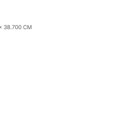
 x 38.700 CM