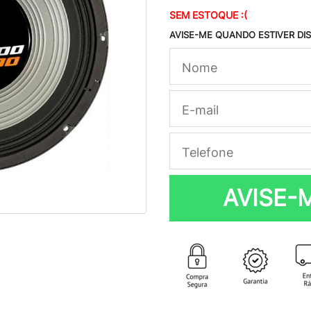
SEM ESTOQUE :(
AVISE-ME QUANDO ESTIVER DI
AVISE-