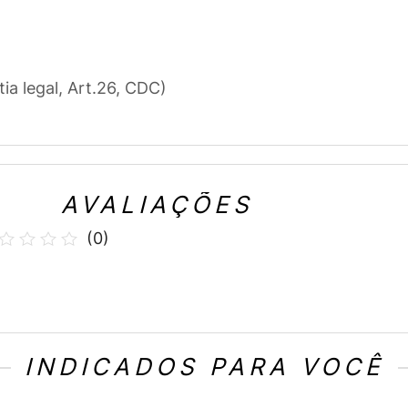
tia legal, Art.26, CDC)
AVALIAÇÕES
(
0
)
INDICADOS PARA VOCÊ