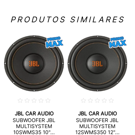
PRODUTOS SIMILARES
JBL CAR AUDIO
JBL CAR AUDIO
SUBWOOFER JBL
SUBWOOFER JBL
MULTISYSTEM
MULTISYSTEM
10SWMS35 10"...
12SWMS350 12"...