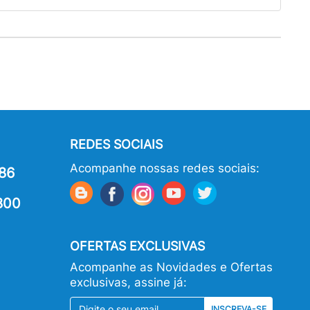
REDES SOCIAIS
Acompanhe nossas redes sociais:
86
800
OFERTAS EXCLUSIVAS
Acompanhe as Novidades e Ofertas
exclusivas, assine já:
INSCREVA-SE