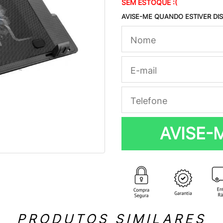
SEM ESTOQUE :(
AVISE-ME QUANDO ESTIVER DI
AVISE-
PRODUTOS SIMILARES