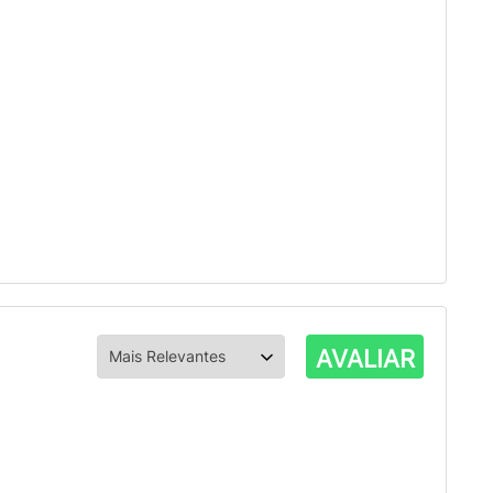
AVALIAR