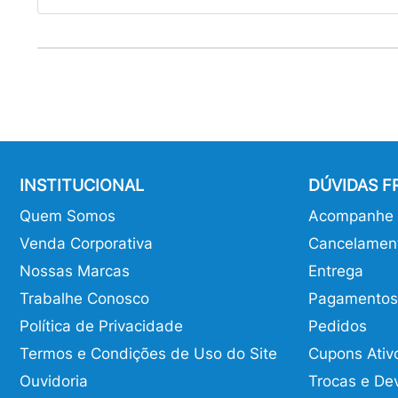
INSTITUCIONAL
DÚVIDAS 
Quem Somos
Acompanhe o
Venda Corporativa
Cancelamen
Nossas Marcas
Entrega
Trabalhe Conosco
Pagamentos
Política de Privacidade
Pedidos
Termos e Condições de Uso do Site
Cupons Ativ
Ouvidoria
Trocas e De