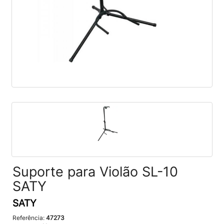
Suporte para Violão SL-10
SATY
SATY
Referência:
47273