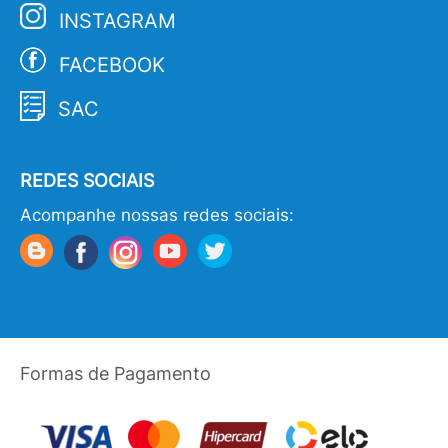
INSTAGRAM
FACEBOOK
SAC
REDES SOCIAIS
Acompanhe nossas redes sociais:
Formas de Pagamento