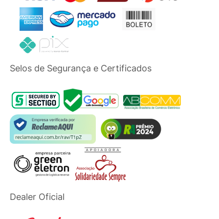
Selos de Segurança e Certificados
Dealer Oficial