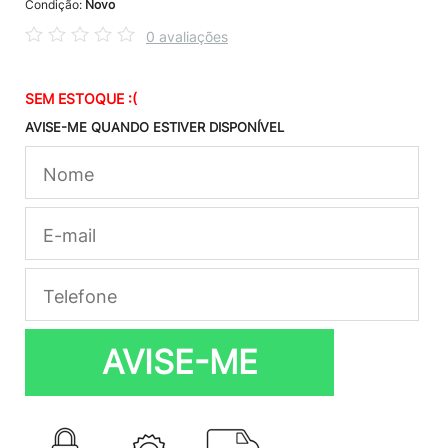
Condição:
Novo
0 avaliações
SEM ESTOQUE :(
AVISE-ME QUANDO ESTIVER DISPONÍVEL
AVISE-ME