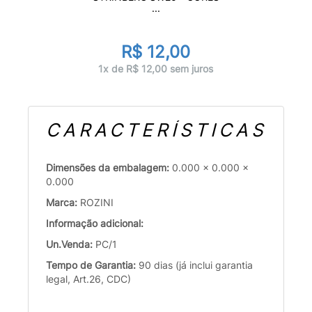
...
R$ 12,00
1x de R$ 12,00 sem juros
CARACTERÍSTICAS
Dimensões da embalagem:
0.000 x 0.000 x
0.000
Marca:
ROZINI
Informação adicional:
Un.Venda:
PC/1
Tempo de Garantia:
90 dias (já inclui garantia
legal, Art.26, CDC)