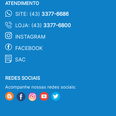
ATENDIMENTO
SITE: (43)
3377-6686
LOJA: (43)
3377-6800
INSTAGRAM
FACEBOOK
SAC
REDES SOCIAIS
Acompanhe nossas redes sociais: