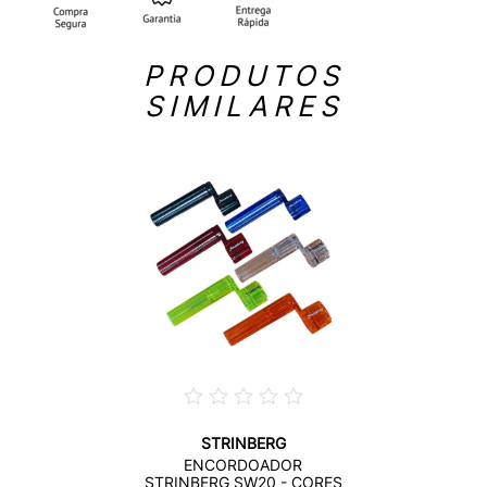
PRODUTOS
SIMILARES
STRINBERG
ENCORDOADOR
STRINBERG SW20 - CORES