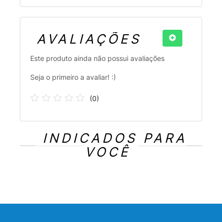
AVALIAÇÕES
Este produto ainda não possui avaliações
Seja o primeiro a avaliar! :)
(
0
)
INDICADOS PARA
VOCÊ