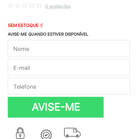
0 avaliações
SEM ESTOQUE :(
AVISE-ME QUANDO ESTIVER DISPONÍVEL
AVISE-ME