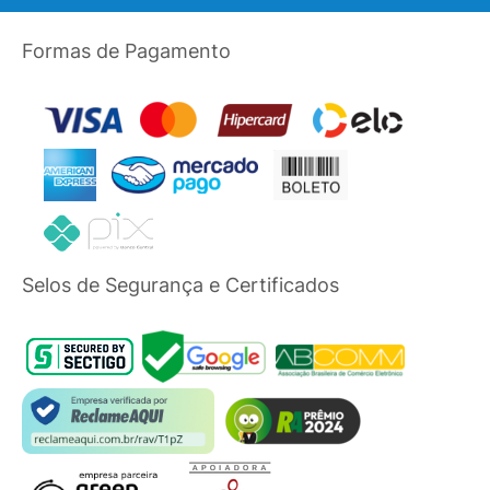
Formas de Pagamento
Selos de Segurança e Certificados