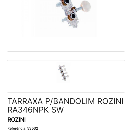
TARRAXA P/BANDOLIM ROZINI
RA346NPK SW
ROZINI
Referência:
53532