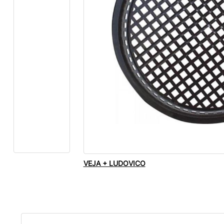
VEJA + LUDOVICO