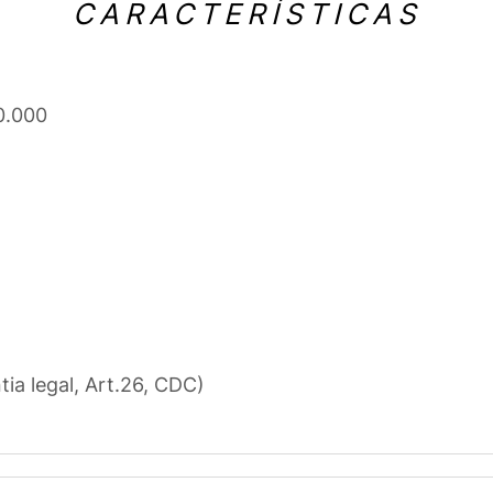
CARACTERÍSTICAS
0.000
tia legal, Art.26, CDC)