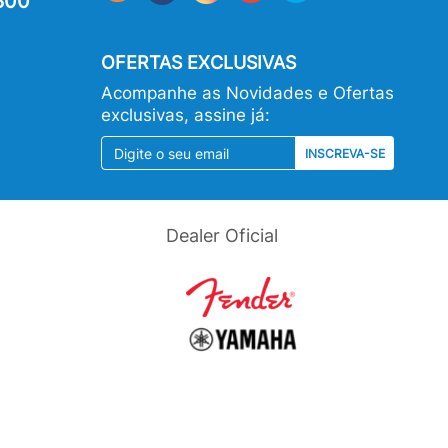
800
OFERTAS EXCLUSIVAS
Acompanhe as Novidades e Ofertas
exclusivas, assine já:
INSCREVA-SE
Dealer Oficial