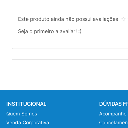
Este produto ainda não possui avaliações
Seja o primeiro a avaliar! :)
INSTITUCIONAL
DÚVIDAS 
Quem Somos
Acompanhe o
Venda Corporativa
Cancelamen