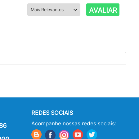
AVALIAR
REDES SOCIAIS
Acompanhe nossas redes sociais:
86