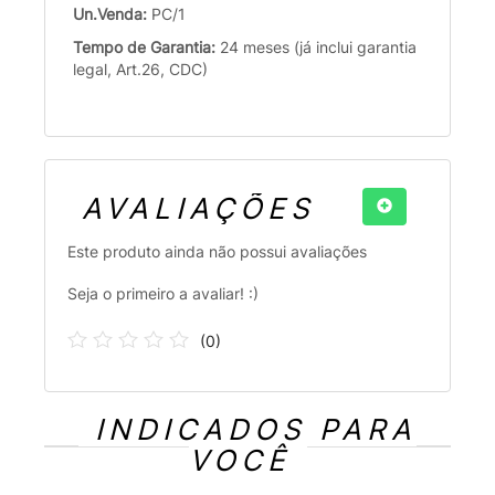
Un.Venda:
PC/1
Tempo de Garantia:
24 meses (já inclui garantia
legal, Art.26, CDC)
AVALIAÇÕES
Este produto ainda não possui avaliações
Seja o primeiro a avaliar! :)
(
0
)
INDICADOS PARA
VOCÊ