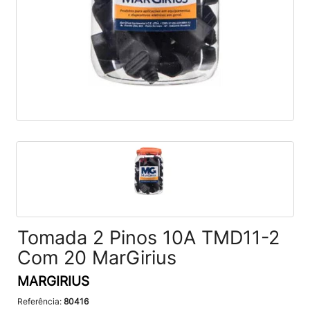
Tomada 2 Pinos 10A TMD11-2
Com 20 MarGirius
MARGIRIUS
Referência:
80416