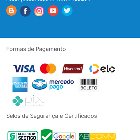
Formas de Pagamento
Selos de Segurança e Certificados