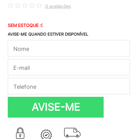
0 avaliações
SEM ESTOQUE :(
AVISE-ME QUANDO ESTIVER DISPONÍVEL
AVISE-ME