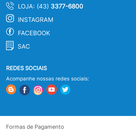
LOJA: (43)
3377-6800
INSTAGRAM
FACEBOOK
SAC
REDES SOCIAIS
Acompanhe nossas redes sociais:
Formas de Pagamento