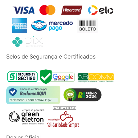
Selos de Segurança e Certificados
Dealer Oficial