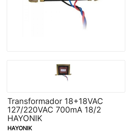
Transformador 18+18VAC
127/220VAC 700mA 18/2
HAYONIK
HAYONIK