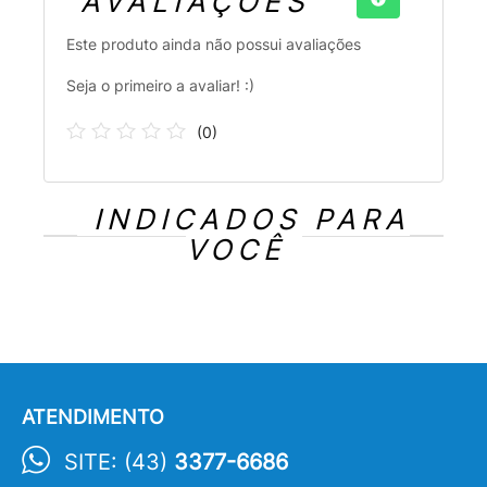
AVALIAÇÕES
Este produto ainda não possui avaliações
Seja o primeiro a avaliar! :)
(
0
)
INDICADOS PARA
VOCÊ
ATENDIMENTO
SITE: (43)
3377-6686