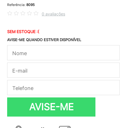
Referência:
8095
0 avaliações
SEM ESTOQUE :(
AVISE-ME QUANDO ESTIVER DISPONÍVEL
AVISE-ME