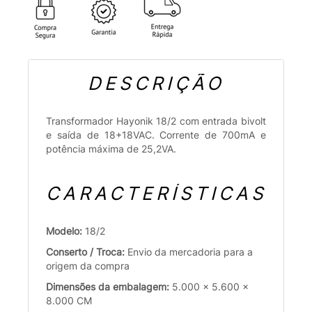
DESCRIÇÃO
Transformador Hayonik 18/2 com entrada bivolt
e saída de 18+18VAC. Corrente de 700mA e
potência máxima de 25,2VA.
CARACTERÍSTICAS
Modelo:
18/2
Conserto / Troca:
Envio da mercadoria para a
origem da compra
Dimensões da embalagem:
5.000 x 5.600 x
8.000 CM