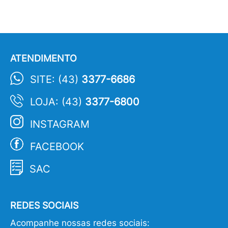
ATENDIMENTO
SITE: (43)
3377-6686
LOJA: (43)
3377-6800
INSTAGRAM
FACEBOOK
SAC
REDES SOCIAIS
Acompanhe nossas redes sociais: