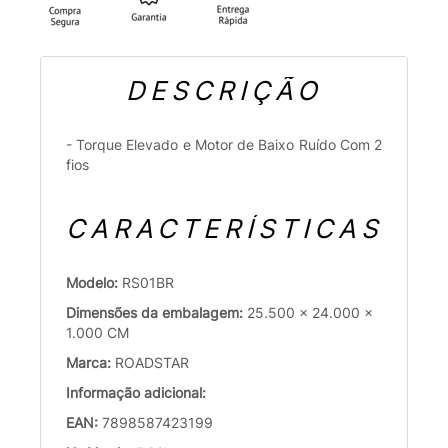
DESCRIÇÃO
- Torque Elevado e Motor de Baixo Ruído Com 2
fios
CARACTERÍSTICAS
Modelo:
RS01BR
Dimensões da embalagem:
25.500 x 24.000 x
1.000 CM
Marca:
ROADSTAR
Informação adicional:
EAN:
7898587423199