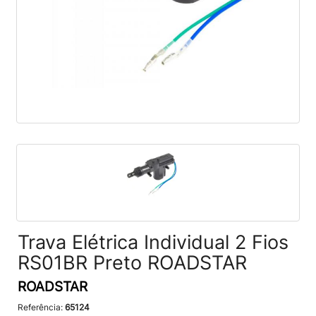
Trava Elétrica Individual 2 Fios
RS01BR Preto ROADSTAR
ROADSTAR
Referência:
65124