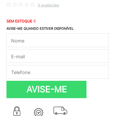
0 avaliações
SEM ESTOQUE :(
AVISE-ME QUANDO ESTIVER DISPONÍVEL
AVISE-ME