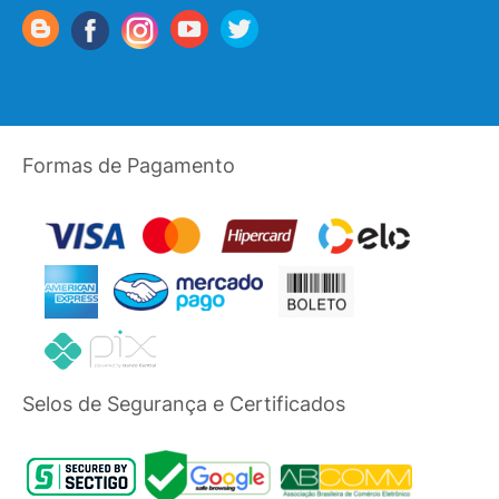
Formas de Pagamento
Selos de Segurança e Certificados