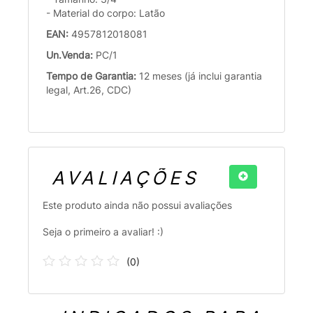
- Material do corpo: Latão
EAN:
4957812018081
Un.Venda:
PC/1
Tempo de Garantia:
12 meses (já inclui garantia
legal, Art.26, CDC)
AVALIAÇÕES
Este produto ainda não possui avaliações
Seja o primeiro a avaliar! :)
(
0
)