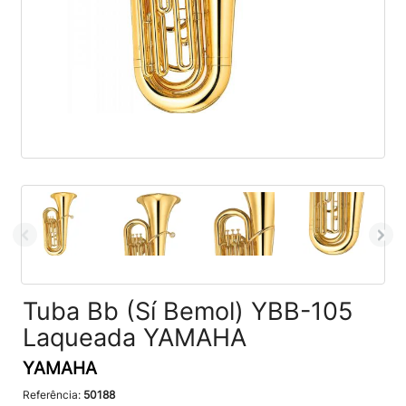
Tuba Bb (Sí Bemol) YBB-105
Laqueada YAMAHA
YAMAHA
Referência:
50188