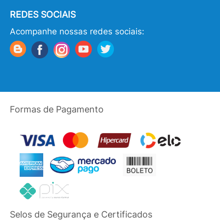
REDES SOCIAIS
Acompanhe nossas redes sociais:
Formas de Pagamento
Selos de Segurança e Certificados