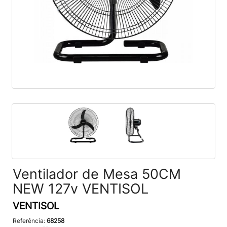
Ventilador de Mesa 50CM
NEW 127v VENTISOL
VENTISOL
Referência:
68258