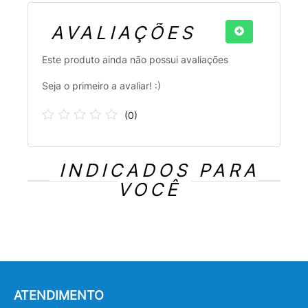
AVALIAÇÕES
Este produto ainda não possui avaliações
Seja o primeiro a avaliar! :)
(
0
)
INDICADOS PARA
VOCÊ
ATENDIMENTO