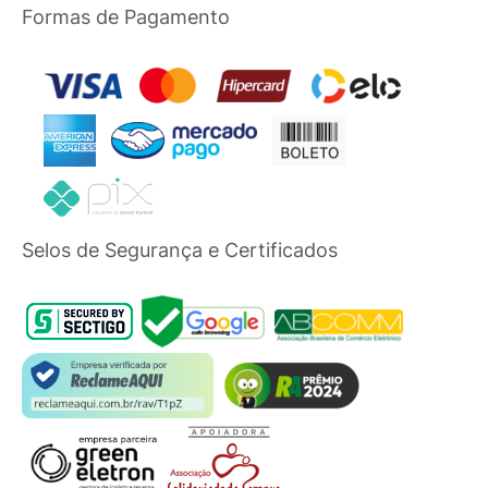
Formas de Pagamento
Selos de Segurança e Certificados