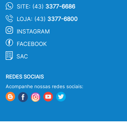
SITE: (43)
3377-6686
LOJA: (43)
3377-6800
INSTAGRAM
FACEBOOK
SAC
REDES SOCIAIS
Acompanhe nossas redes sociais: