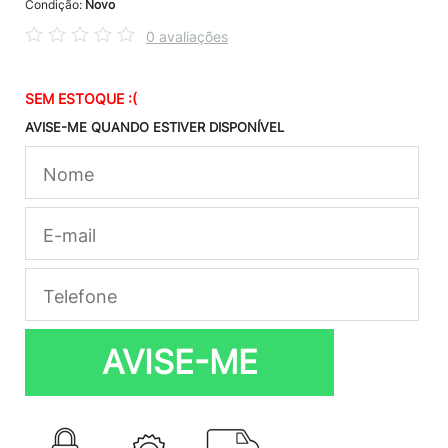
Condição:
Novo
0 avaliações
SEM ESTOQUE :(
AVISE-ME QUANDO ESTIVER DISPONÍVEL
AVISE-ME