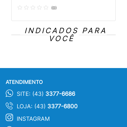
(
0
)
INDICADOS PARA
VOCÊ
ATENDIMENTO
SITE: (43)
3377-6686
LOJA: (43)
3377-6800
INSTAGRAM