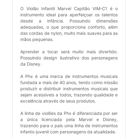
O Violão Infantil Marvel Capitão VIM-C1 é o
instrumento ideal para aperfeiçoar os talentos
desde a infância. Possuindo dimensões
adequadas, o que proporciona conforto, além
das cordas de nylon, muito mais suaves para as
mãos pequenas.
Aprender a tocar será muito mais divertido.
Possuindo design ilustrativo dos personagens
da Disney.
A Phx é uma marca de instrumentos musicais
fundada a mais de 40 anos, tendo como missão
produzir e distribuir instrumentos musicais que
sejam acessíveis a todos, trazendo qualidade e
excelência através de seus produtos.
A linha de violões da Phx é diferenciada por ser
a única licenciada pela Marvel e Disney,
trazendo para o país uma linha de instrumentos
infanto-juvenil com personagens da atualidade.