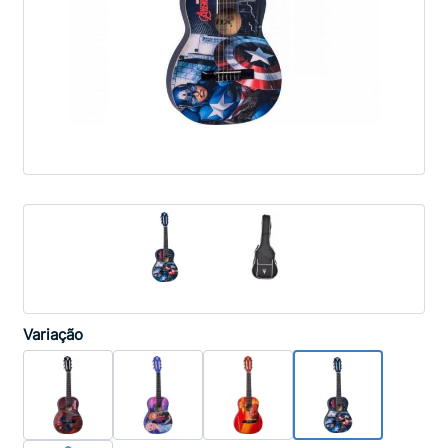
Variação