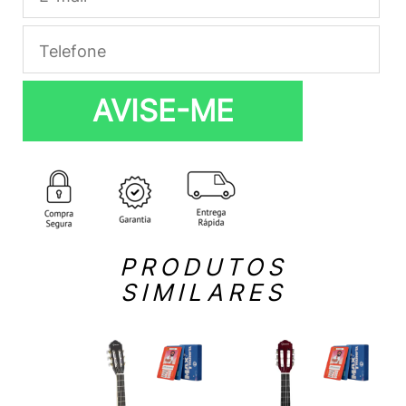
AVISE-ME
PRODUTOS
SIMILARES