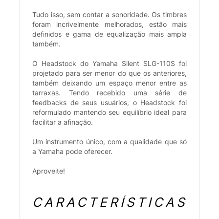
Tudo isso, sem contar a sonoridade. Os timbres
foram incrivelmente melhorados, estão mais
definidos e gama de equalização mais ampla
também.
O Headstock do Yamaha Silent SLG-110S foi
projetado para ser menor do que os anteriores,
também deixando um espaço menor entre as
tarraxas. Tendo recebido uma série de
feedbacks de seus usuários, o Headstock foi
reformulado mantendo seu equilíbrio ideal para
facilitar a afinação.
Um instrumento único, com a qualidade que só
a Yamaha pode oferecer.
Aproveite!
CARACTERÍSTICAS