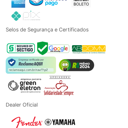
Selos de Segurança e Certificados
Dealer Oficial