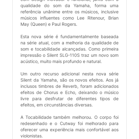
qualidade do som da Yamaha, forma uma
referência unânime entre os músicos, inclusive
músicos influentes como Lee Ritenour, Brian
May (Queen) e Paul Rogers.
Esta nova série é fundamentalmente baseada
na série atual, com a melhoria da qualidade de
som e tocabilidade alcançadas. Como primeira
impressão o Silent SLG-110S traz um novo som
acústico, muito mais profundo e natural.
Um outro recurso adicional nesta nova série
Silent da Yamaha, são os novos efeitos. Aos já
inclusos timbres de Reverb, foram adicionados
efeitos de Chorus e Echo, deixando o músico
livre para desfrutar de diferentes tipos de
efeitos, em circunstâncias diversas.
A Tocabilidade também melhorou. O corpo foi
redesenhado e o Cutway foi melhorado para
oferecer uma experiência mais confortável aos
violonistas.