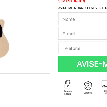
SEM ESTOQUE :(
AVISE-ME QUANDO ESTIVER DI
AVISE-