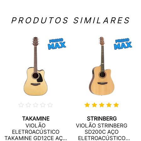
PRODUTOS SIMILARES
TAKAMINE
STRINBERG
VIOLÃO
VIOLÃO STRINBERG
ELETROACÚSTICO
SD200C AÇO
TAKAMINE GD12CE AÇO
ELETROACÚSTICO