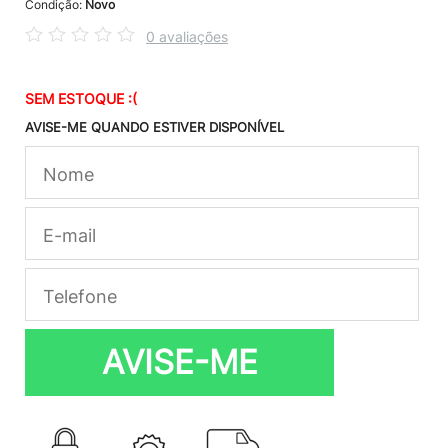
Condição:
Novo
0 avaliações
SEM ESTOQUE :(
AVISE-ME QUANDO ESTIVER DISPONÍVEL
AVISE-ME