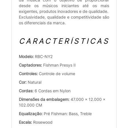
desde os músicos iniciantes até os mais
exigentes, produtos inovadores e de qualidade.
Exclusividade, qualidade e competitividade são
os diferenciais da marca.
CARACTERÍSTICAS
Modelo:
RBC-NY2
Captadores:
Fishman Presys II
Controles:
Controle de volume
Cor:
Natural
Cordas:
6 Cordas em Nylon
Dimensões da embalagem:
47.000 x 12.000 x
102.000 CM
Equalização:
Pré Fishman: Bass, Treble
Escala:
Rosewood