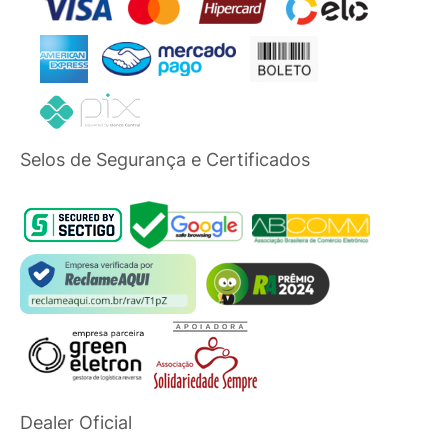
Selos de Segurança e Certificados
Dealer Oficial