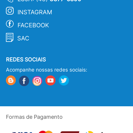
INSTAGRAM
FACEBOOK
SAC
REDES SOCIAIS
Acompanhe nossas redes sociais:
Formas de Pagamento