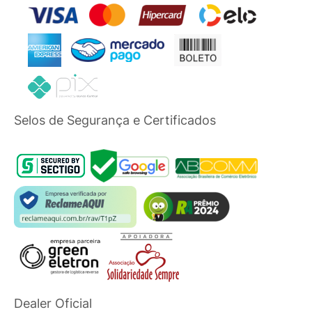
Selos de Segurança e Certificados
Dealer Oficial