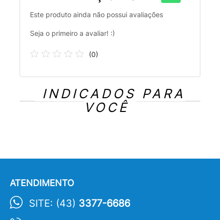
Este produto ainda não possui avaliações
Seja o primeiro a avaliar! :)
(
0
)
INDICADOS PARA
VOCÊ
ATENDIMENTO
SITE: (43)
3377-6686