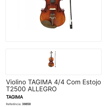
Violino TAGIMA 4/4 Com Estojo
T2500 ALLEGRO
TAGIMA
Referência:
36659