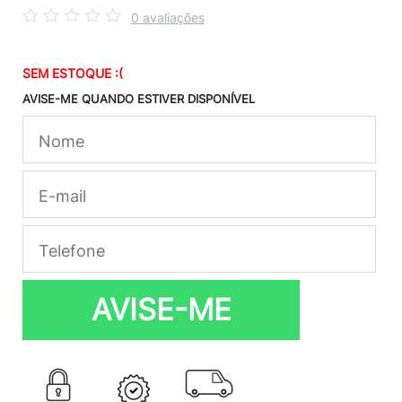
0 avaliações
SEM ESTOQUE :(
AVISE-ME QUANDO ESTIVER DISPONÍVEL
AVISE-ME