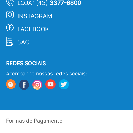
LOJA: (43)
3377-6800
INSTAGRAM
FACEBOOK
SAC
REDES SOCIAIS
Acompanhe nossas redes sociais:
Formas de Pagamento