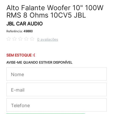
Alto Falante Woofer 10" 100W
RMS 8 Ohms 10CV5 JBL
JBL CAR AUDIO
Referência:
49860
0 avaliações
SEM ESTOQUE :(
AVISE-ME QUANDO ESTIVER DISPONÍVEL