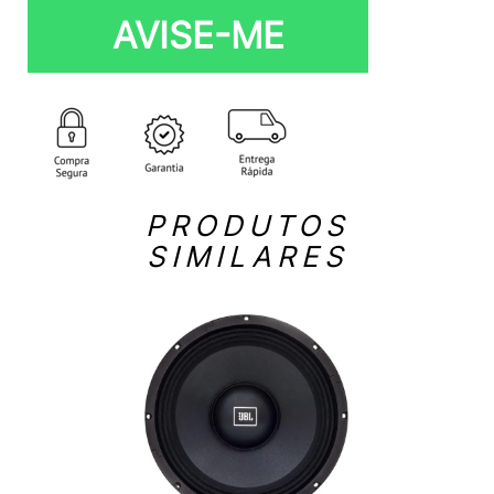
AVISE-ME
PRODUTOS
SIMILARES