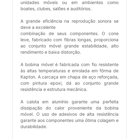
unidades móveis ou em ambientes como
boates, clubes, salões e auditórios.
A grande eficiência na reprodução sonora se
deve a excelente
combinação de seus componentes. O cone
leve, fabricado com fibras longas, proporciona
ao conjunto móvel grande estabilidade, alto
rendimento e baixa distorção.
A bobina móvel é fabricada com fio resistente
às altas temperaturas e enrolada em fôrma de
Kapton. A carcaça em chapa de aço reforçada,
com pintura epoxi, dá ao conjunto grande
resistência e estrutura mecânica.
A calota em alumínio garante uma perfeita
dissipação do calor proveniente da bobina
móvel. O uso de adesivos de alta resistência
garante aos componentes uma ótima colagem e
durabilidade.