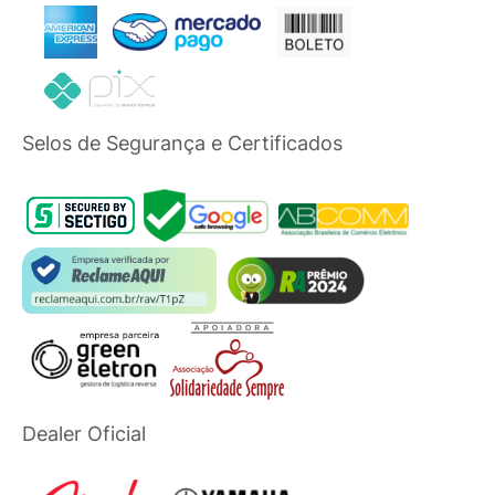
Selos de Segurança e Certificados
Dealer Oficial