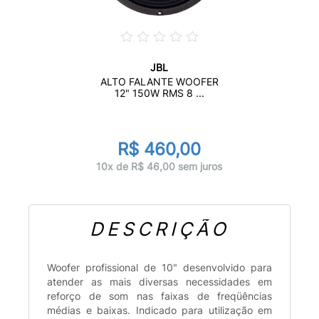
JBL
ALTO FALANTE WOOFER
12" 150W RMS 8 ...
R$ 460,00
10x de R$ 46,00 sem juros
DESCRIÇÃO
Woofer profissional de 10" desenvolvido para
atender as mais diversas necessidades em
reforço de som nas faixas de freqüências
médias e baixas. Indicado para utilização em