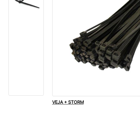
VEJA + STORM