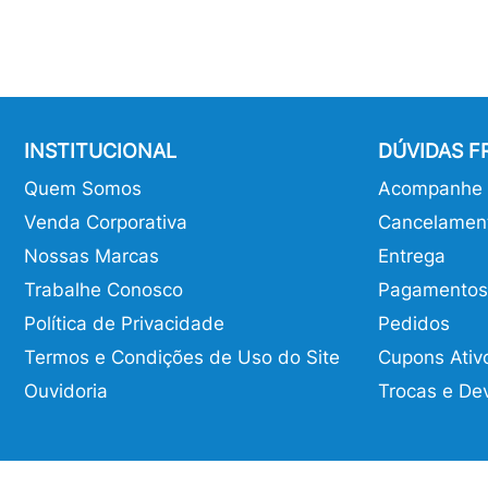
INSTITUCIONAL
DÚVIDAS 
Quem Somos
Acompanhe o
Venda Corporativa
Cancelamen
Nossas Marcas
Entrega
Trabalhe Conosco
Pagamentos
Política de Privacidade
Pedidos
Termos e Condições de Uso do Site
Cupons Ativ
Ouvidoria
Trocas e De