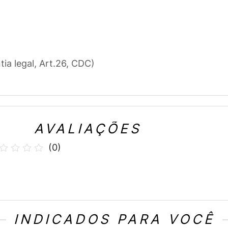
tia legal, Art.26, CDC)
AVALIAÇÕES
(
0
)
INDICADOS PARA VOCÊ