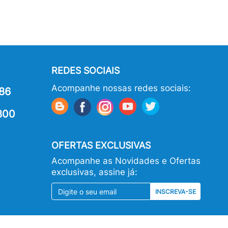
REDES SOCIAIS
Acompanhe nossas redes sociais:
86
800
OFERTAS EXCLUSIVAS
Acompanhe as Novidades e Ofertas
exclusivas, assine já:
INSCREVA-SE