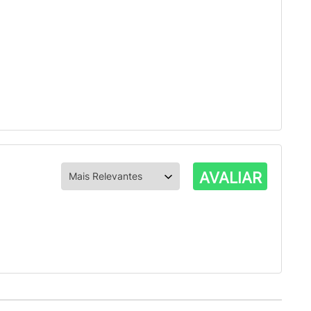
AVALIAR