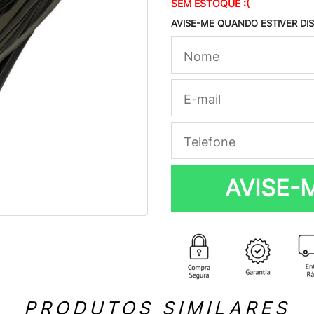
SEM ESTOQUE :(
AVISE-ME QUANDO ESTIVER DI
AVISE-
PRODUTOS SIMILARES