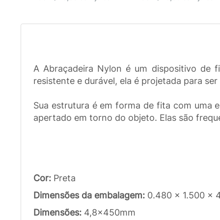
A Abraçadeira Nylon é um dispositivo de 
resistente e durável, ela é projetada para s
Sua estrutura é em forma de fita com uma 
apertado em torno do objeto. Elas são freque
Cor:
Preta
Dimensões da embalagem:
0.480 x 1.500 x
Dimensões:
4,8x450mm