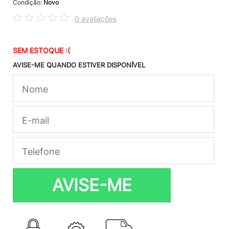
Condição:
Novo
0 avaliações
SEM ESTOQUE :(
AVISE-ME QUANDO ESTIVER DISPONÍVEL
AVISE-ME