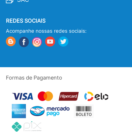
REDES SOCIAIS
Acompanhe nossas redes sociais:
Formas de Pagamento