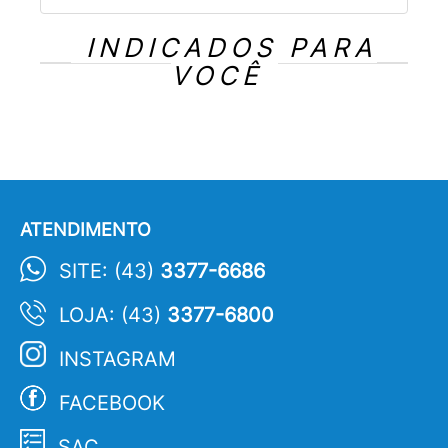
INDICADOS PARA
VOCÊ
ATENDIMENTO
SITE: (43)
3377-6686
LOJA: (43)
3377-6800
INSTAGRAM
FACEBOOK
SAC