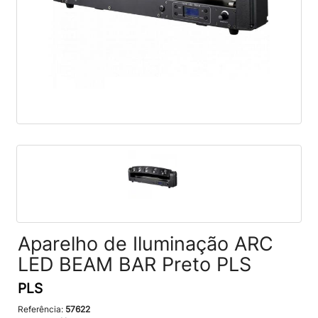
Aparelho de Iluminação ARC
LED BEAM BAR Preto PLS
PLS
Referência:
57622