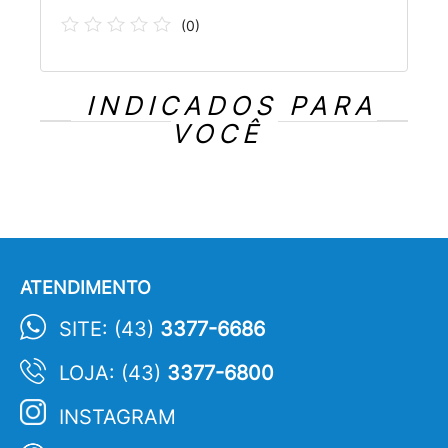
(
0
)
INDICADOS PARA
VOCÊ
ATENDIMENTO
SITE: (43)
3377-6686
LOJA: (43)
3377-6800
INSTAGRAM