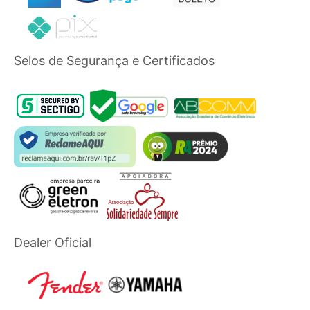
Selos de Segurança e Certificados
Dealer Oficial