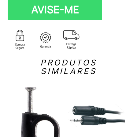
AVISE-ME
PRODUTOS
SIMILARES