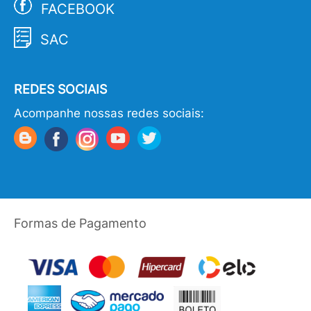
FACEBOOK
SAC
REDES SOCIAIS
Acompanhe nossas redes sociais:
Formas de Pagamento