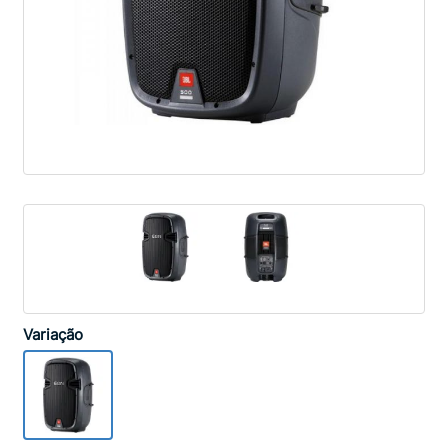
Variação