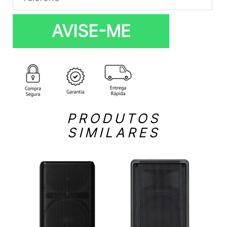
AVISE-ME
PRODUTOS
SIMILARES