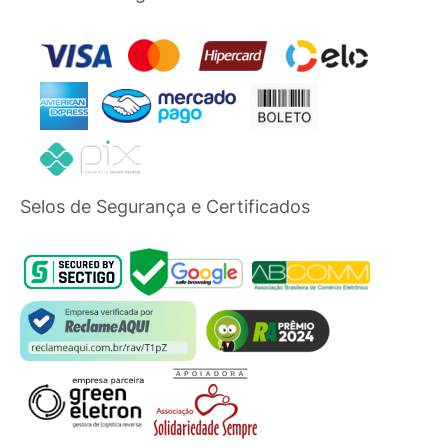
Selos de Segurança e Certificados