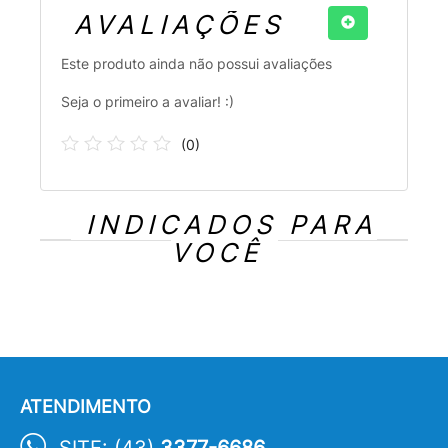
AVALIAÇÕES
Este produto ainda não possui avaliações
Seja o primeiro a avaliar! :)
(
0
)
INDICADOS PARA
VOCÊ
ATENDIMENTO