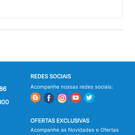
REDES SOCIAIS
Acompanhe nossas redes sociais:
86
800
OFERTAS EXCLUSIVAS
Acompanhe as Novidades e Ofertas