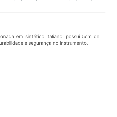
onada em sintético italiano, possui 5cm de
durabilidade e segurança no instrumento.