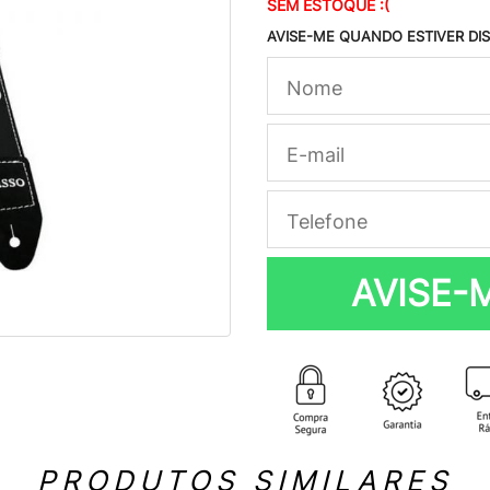
SEM ESTOQUE :(
AVISE-ME QUANDO ESTIVER DI
AVISE-
PRODUTOS SIMILARES