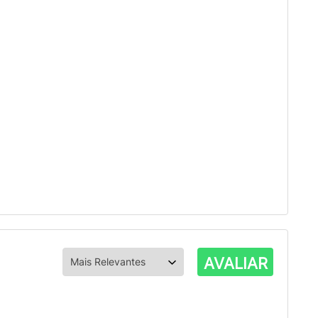
AVALIAR