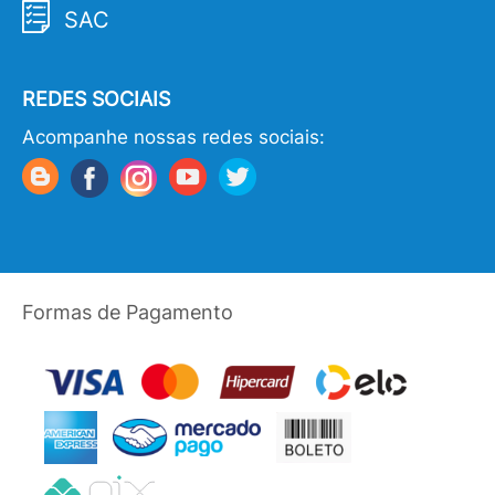
SAC
REDES SOCIAIS
Acompanhe nossas redes sociais:
Formas de Pagamento