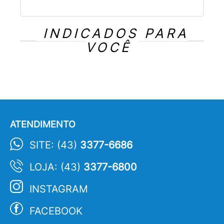
INDICADOS PARA
VOCÊ
ATENDIMENTO
SITE: (43)
3377-6686
LOJA: (43)
3377-6800
INSTAGRAM
FACEBOOK