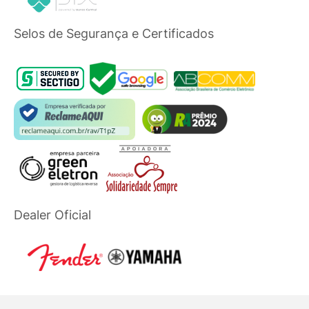
Selos de Segurança e Certificados
Dealer Oficial