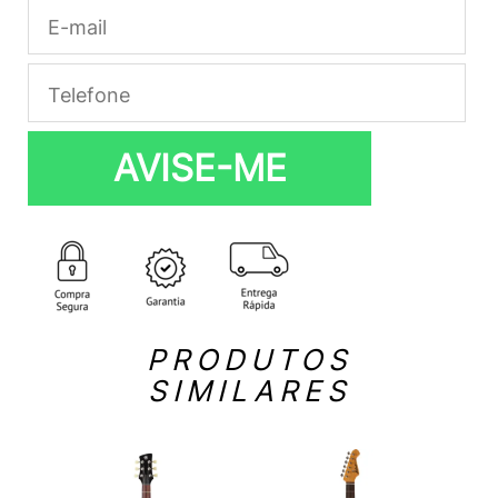
AVISE-ME
PRODUTOS
SIMILARES