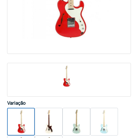
Variação