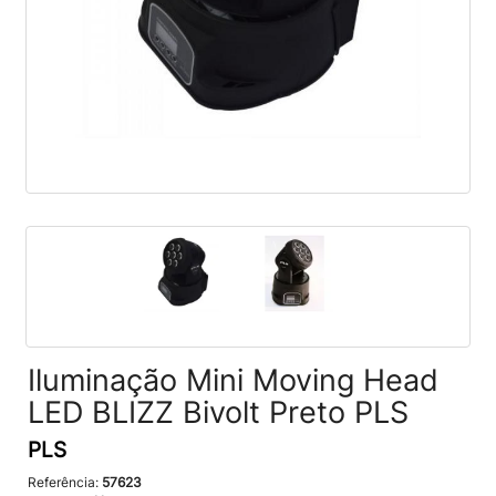
Iluminação Mini Moving Head
LED BLIZZ Bivolt Preto PLS
PLS
Referência:
57623