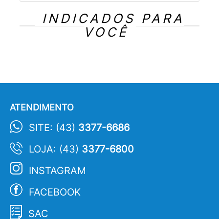
INDICADOS PARA
VOCÊ
ATENDIMENTO
SITE: (43)
3377-6686
LOJA: (43)
3377-6800
INSTAGRAM
FACEBOOK
SAC