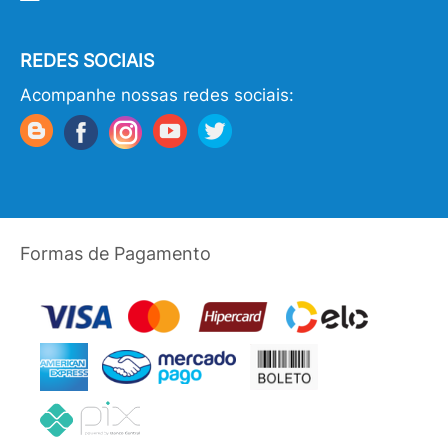
REDES SOCIAIS
Acompanhe nossas redes sociais:
Formas de Pagamento