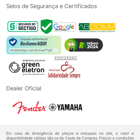
Selos de Segurança e Certificados
Dealer Oficial
Em caso de divergência de preços e estoques no site, o valor e
disponibilidade válidos são os da Cesta de Compras. Preços e condições