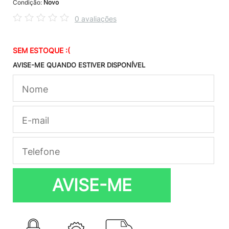
Condição:
Novo
0 avaliações
SEM ESTOQUE :(
AVISE-ME QUANDO ESTIVER DISPONÍVEL
AVISE-ME