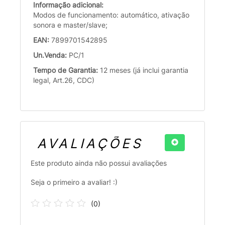
Informação adicional:
Modos de funcionamento: automático, ativação
sonora e master/slave;
EAN:
7899701542895
Un.Venda:
PC/1
Tempo de Garantia:
12 meses (já inclui garantia
legal, Art.26, CDC)
AVALIAÇÕES
Este produto ainda não possui avaliações
Seja o primeiro a avaliar! :)
(
0
)