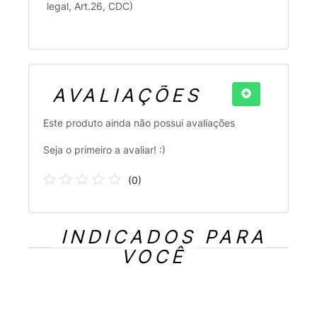
legal, Art.26, CDC)
AVALIAÇÕES
Este produto ainda não possui avaliações
Seja o primeiro a avaliar! :)
(
0
)
INDICADOS PARA
VOCÊ