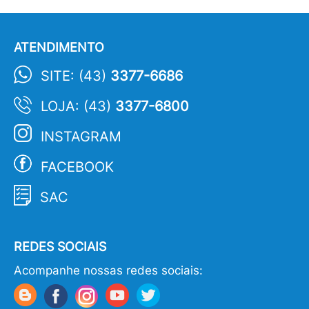
ATENDIMENTO
SITE: (43)
3377-6686
LOJA: (43)
3377-6800
INSTAGRAM
FACEBOOK
SAC
REDES SOCIAIS
Acompanhe nossas redes sociais: