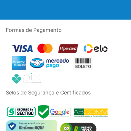
Formas de Pagamento
Selos de Segurança e Certificados