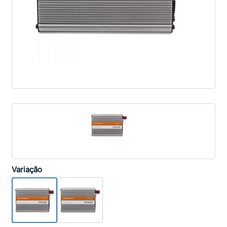
Variação