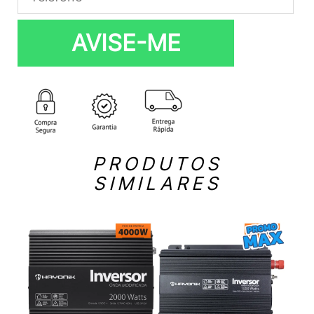
AVISE-ME
PRODUTOS
SIMILARES