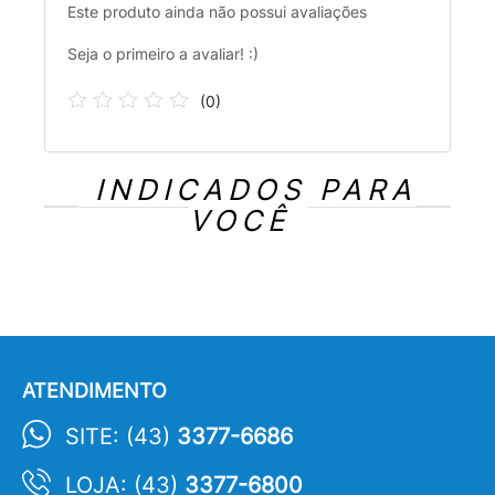
Este produto ainda não possui avaliações
Seja o primeiro a avaliar! :)
(
0
)
INDICADOS PARA
VOCÊ
ATENDIMENTO
SITE: (43)
3377-6686
LOJA: (43)
3377-6800