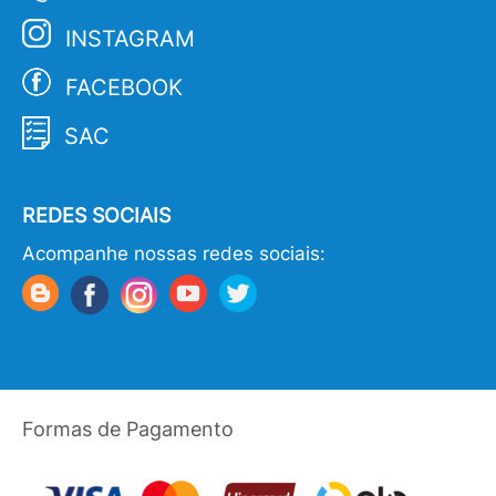
INSTAGRAM
FACEBOOK
SAC
REDES SOCIAIS
Acompanhe nossas redes sociais:
Formas de Pagamento