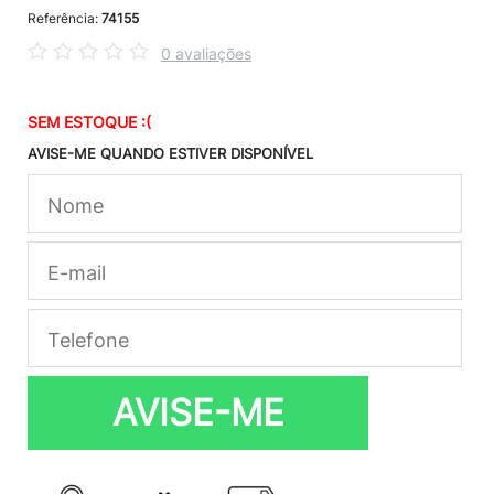
Referência:
74155
0 avaliações
SEM ESTOQUE :(
AVISE-ME QUANDO ESTIVER DISPONÍVEL
AVISE-ME