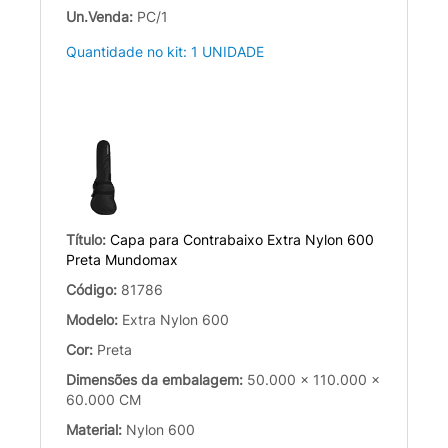
Un.Venda:
PC/1
Quantidade no kit: 1 UNIDADE
Título:
Capa para Contrabaixo Extra Nylon 600
Preta Mundomax
Código:
81786
Modelo:
Extra Nylon 600
Cor:
Preta
Dimensões da embalagem:
50.000 x 110.000 x
60.000 CM
Material:
Nylon 600