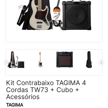
Kit Contrabaixo TAGIMA 4
Cordas TW73 + Cubo +
Acessórios
TAGIMA