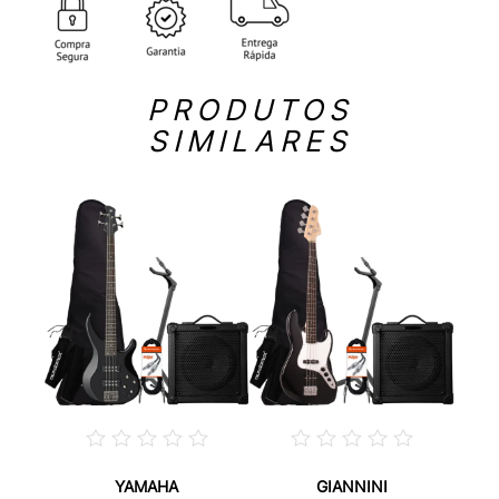
PRODUTOS
SIMILARES
YAMAHA
GIANNINI