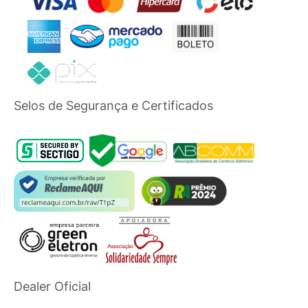
Selos de Segurança e Certificados
Dealer Oficial