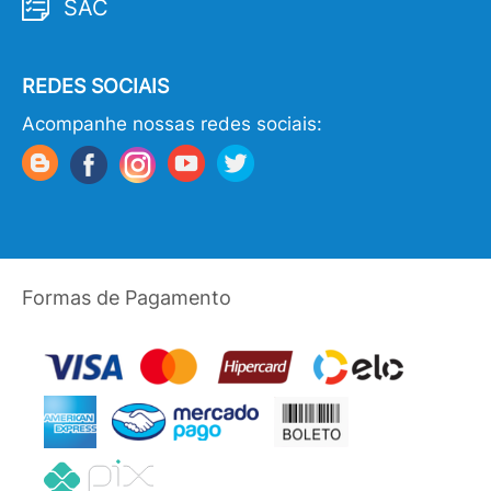
SAC
REDES SOCIAIS
Acompanhe nossas redes sociais:
Formas de Pagamento