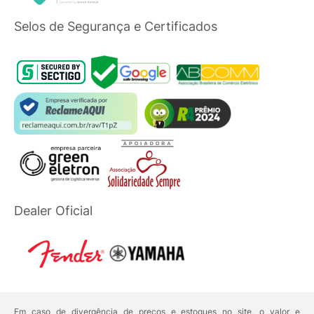
Selos de Segurança e Certificados
Dealer Oficial
Em caso de divergência de preços e estoques no site, o valor e