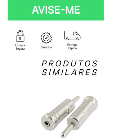
AVISE-ME
PRODUTOS
SIMILARES