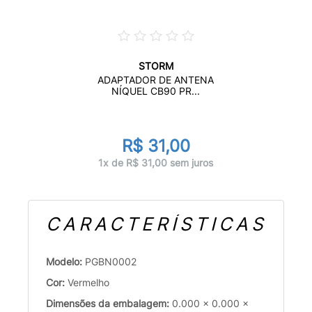
STORM
ADAPTADOR DE ANTENA
NÍQUEL CB90 PR...
R$ 31,00
1x de R$ 31,00 sem juros
CARACTERÍSTICAS
Modelo:
PGBN0002
Cor:
Vermelho
Dimensões da embalagem:
0.000 x 0.000 x