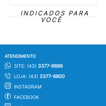
INDICADOS PARA
VOCÊ
ATENDIMENTO
SITE: (43)
3377-6686
LOJA: (43)
3377-6800
INSTAGRAM
FACEBOOK